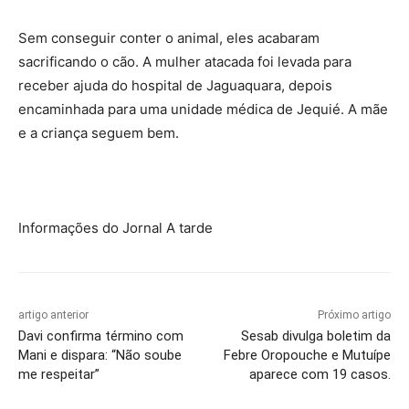
Sem conseguir conter o animal, eles acabaram
sacrificando o cão. A mulher atacada foi levada para
receber ajuda do hospital de Jaguaquara, depois
encaminhada para uma unidade médica de Jequié. A mãe
e a criança seguem bem.
Informações do Jornal A tarde
artigo anterior
Próximo artigo
Davi confirma término com
Sesab divulga boletim da
Mani e dispara: “Não soube
Febre Oropouche e Mutuípe
me respeitar”
aparece com 19 casos.