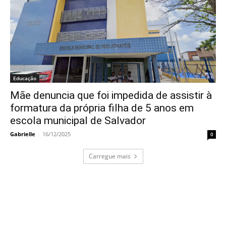
Educação
Mãe denuncia que foi impedida de assistir à
formatura da própria filha de 5 anos em
escola municipal de Salvador
Gabrielle
-
16/12/2025
0
Carregue mais