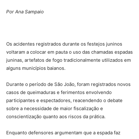
Por Ana Sampaio
Os acidentes registrados durante os festejos juninos
voltaram a colocar em pauta o uso das chamadas espadas
juninas, artefatos de fogo tradicionalmente utilizados em
alguns municípios baianos.
Durante o período de São João, foram registrados novos
casos de queimaduras e ferimentos envolvendo
participantes e espectadores, reacendendo o debate
sobre a necessidade de maior fiscalização e
conscientização quanto aos riscos da prática.
Enquanto defensores argumentam que a espada faz