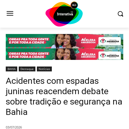
BAHIA
Destaque
Notícias
Acidentes com espadas
juninas reacendem debate
sobre tradição e segurança na
Bahia
03/07/2026