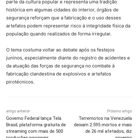
parte da cultura popular e representa uma tradição
histórica em algumas cidades do interior, órgãos de
segurança reforçam que a fabricação e o uso desses
artefatos podem representar risco à integridade física da
população quando realizados de forma irregular.
O tema costuma voltar ao debate após os festejos
juninos, especialmente diante do registro de acidentes e
da atuação das forças de segurança no combate à
fabricação clandestina de explosivos e artefatos
pirotécnicos.
artigo anterior
Próximo artigo
Governo Federal lança Tela
Terremotos na Venezuela
Brasil, plataforma gratuita de
deixam 2.595 mortos e mais
streaming com mais de 500
de 26 mil afetados, diz
produções nacionais
governo