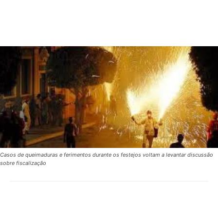
Casos de queimaduras e ferimentos durante os festejos voltam a levantar discussão
sobre fiscalização