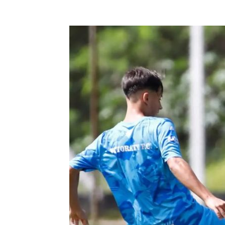
Compartilhar