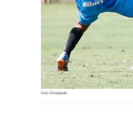
Foto: Divulgação
Compartilhar