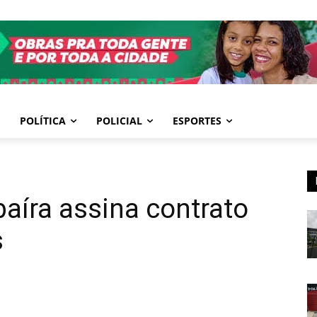
POLÍTICA
POLICIAL
ESPORTES
aíra assina contrato
s