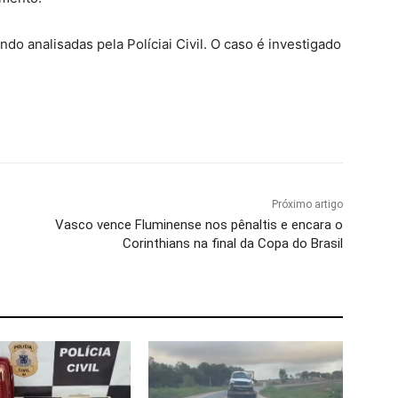
o analisadas pela Políciai Civil. O caso é investigado
Próximo artigo
Vasco vence Fluminense nos pênaltis e encara o
Corinthians na final da Copa do Brasil