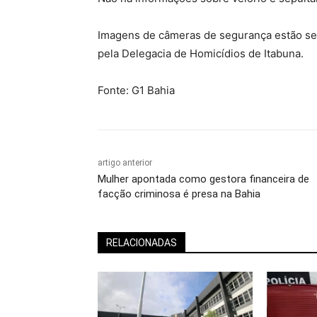
Imagens de câmeras de segurança estão send
pela Delegacia de Homicídios de Itabuna.
Fonte: G1 Bahia
artigo anterior
Mulher apontada como gestora financeira de
facção criminosa é presa na Bahia
RELACIONADAS