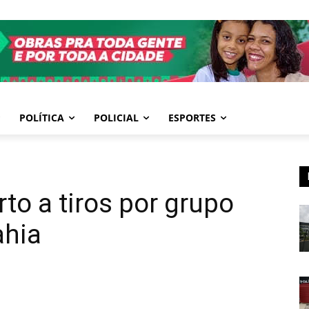
POLÍTICA
POLICIAL
ESPORTES
to a tiros por grupo
ahia