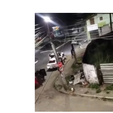
Compartilhar