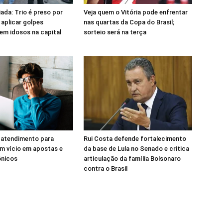
ada: Trio é preso por
Veja quem o Vitória pode enfrentar
 aplicar golpes
nas quartas da Copa do Brasil;
 em idosos na capital
sorteio será na terça
 atendimento para
Rui Costa defende fortalecimento
m vício em apostas e
da base de Lula no Senado e critica
ônicos
articulação da família Bolsonaro
contra o Brasil