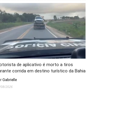
torista de aplicativo é morto a tiros
rante corrida em destino turístico da Bahia
r Gabrielle
/08/2026