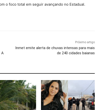
om o foco total em seguir avançando no Estadual.
Próximo artigo
Inmet emite alerta de chuvas intensas para mais
e A
de 240 cidades baianas