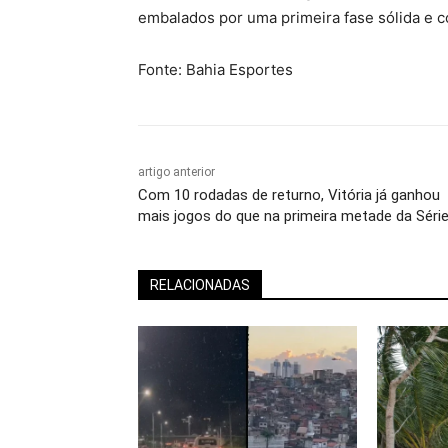
embalados por uma primeira fase sólida e c
Fonte: Bahia Esportes
artigo anterior
Com 10 rodadas de returno, Vitória já ganhou
mais jogos do que na primeira metade da Séri
RELACIONADAS