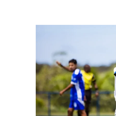
Compartilhar