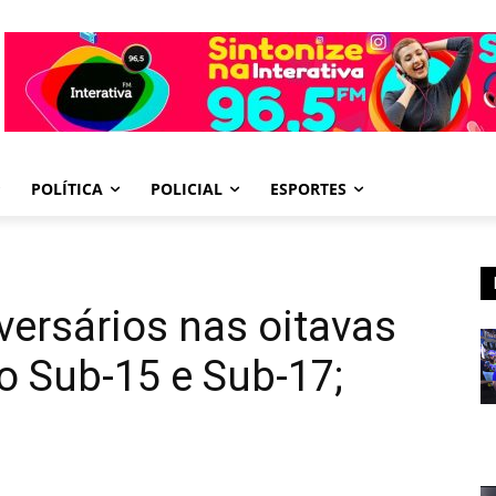
POLÍTICA
POLICIAL
ESPORTES
ersários nas oitavas
o Sub-15 e Sub-17;