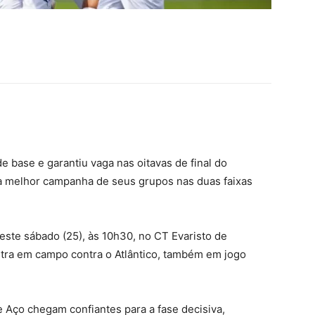
 base e garantiu vaga nas oitavas de final do
 melhor campanha de seus grupos nas duas faixas
este sábado (25), às 10h30, no CT Evaristo de
ntra em campo contra o Atlântico, também em jogo
e Aço chegam confiantes para a fase decisiva,