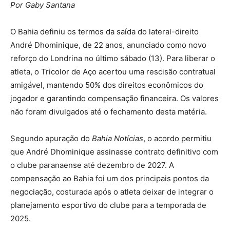
Por Gaby Santana
O Bahia definiu os termos da saída do lateral-direito
André Dhominique, de 22 anos, anunciado como novo
reforço do Londrina no último sábado (13). Para liberar o
atleta, o Tricolor de Aço acertou uma rescisão contratual
amigável, mantendo 50% dos direitos econômicos do
jogador e garantindo compensação financeira. Os valores
não foram divulgados até o fechamento desta matéria.
Segundo apuração do
Bahia Notícias
, o acordo permitiu
que André Dhominique assinasse contrato definitivo com
o clube paranaense até dezembro de 2027. A
compensação ao Bahia foi um dos principais pontos da
negociação, costurada após o atleta deixar de integrar o
planejamento esportivo do clube para a temporada de
2025.