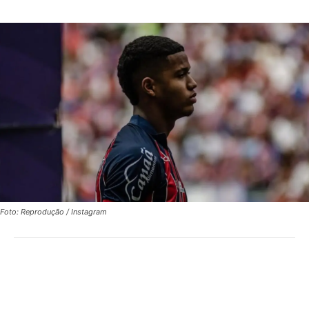
Foto: Reprodução / Instagram