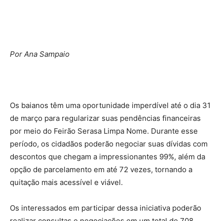
Por Ana Sampaio
Os baianos têm uma oportunidade imperdível até o dia 31
de março para regularizar suas pendências financeiras
por meio do Feirão Serasa Limpa Nome. Durante esse
período, os cidadãos poderão negociar suas dívidas com
descontos que chegam a impressionantes 99%, além da
opção de parcelamento em até 72 vezes, tornando a
quitação mais acessível e viável.
Os interessados em participar dessa iniciativa poderão
realizar consultas e negociações em um total de 708