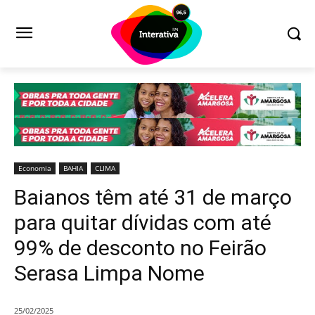
Economia
BAHIA
CLIMA
Baianos têm até 31 de março
para quitar dívidas com até
99% de desconto no Feirão
Serasa Limpa Nome
25/02/2025