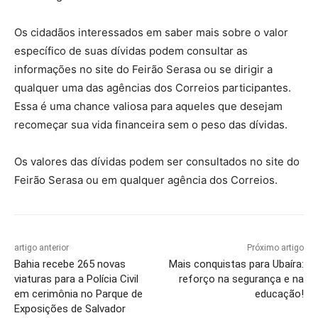
Os cidadãos interessados em saber mais sobre o valor
específico de suas dívidas podem consultar as
informações no site do Feirão Serasa ou se dirigir a
qualquer uma das agências dos Correios participantes.
Essa é uma chance valiosa para aqueles que desejam
recomeçar sua vida financeira sem o peso das dívidas.
Os valores das dívidas podem ser consultados no site do
Feirão Serasa ou em qualquer agência dos Correios.
artigo anterior
Próximo artigo
Bahia recebe 265 novas
Mais conquistas para Ubaíra:
viaturas para a Polícia Civil
reforço na segurança e na
em cerimônia no Parque de
educação!
Exposições de Salvador