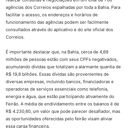
agências dos Correios espalhadas por toda a Bahia. Para
facilitar o acesso, os endereços e horários de
funcionamento das agências podem ser facilmente
consultados através do aplicativo e do site oficial dos
Correios.
É importante destacar que, na Bahia, cerca de 4,69
milhões de pessoas estão com seus CPFs negativados,
acumulando dívidas que totalizam a alarmante quantia de
R$ 19,8 bilhões. Essas dívidas são provenientes de
diversas empresas, incluindo bancos, financiadoras e
operadoras de serviços essenciais como telefonia,
energia e água, que estão participando ativamente do
Feirão. A média de endividamento entre os baianos é de
R$ 4.230,60, um valor que pode parecer desafiador, mas
as oportunidades oferecidas pelo feirão visam aliviar
essa carga financeira.