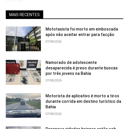
MAIS RECENTES
Mototaxista foi morto em emboscada
após não aceitar entrar para facção
07/08/2026
Namorado de adolescente
desaparecida é preso durante buscas
por três jovens na Bahia
07/08/2026
Motorista de aplicativo é morto a tiros
durante corrida em destino turístico da
Bahia
07/08/2026