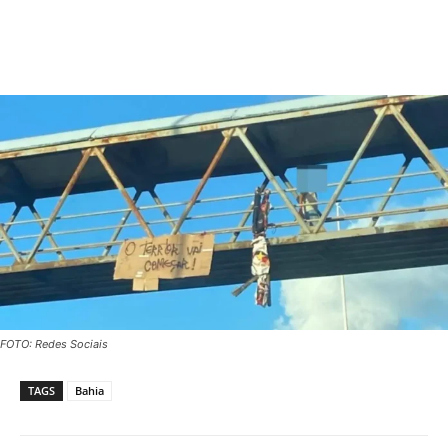
FOTO: Redes Sociais
TAGS
Bahia