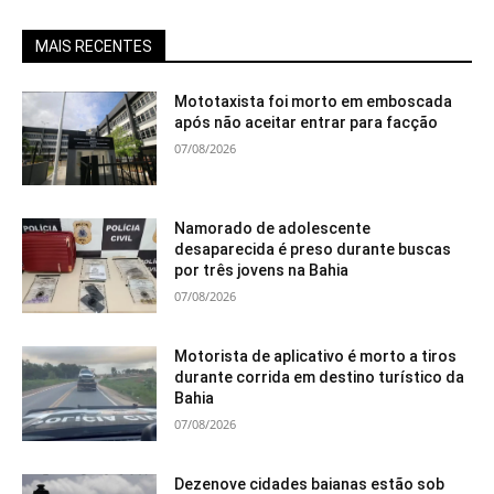
MAIS RECENTES
Mototaxista foi morto em emboscada
após não aceitar entrar para facção
07/08/2026
Namorado de adolescente
desaparecida é preso durante buscas
por três jovens na Bahia
07/08/2026
Motorista de aplicativo é morto a tiros
durante corrida em destino turístico da
Bahia
07/08/2026
Dezenove cidades baianas estão sob