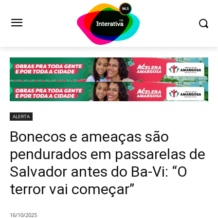
ALERTA
Bonecos e ameaças são
pendurados em passarelas de
Salvador antes do Ba-Vi: “O
terror vai começar”
16/10/2025