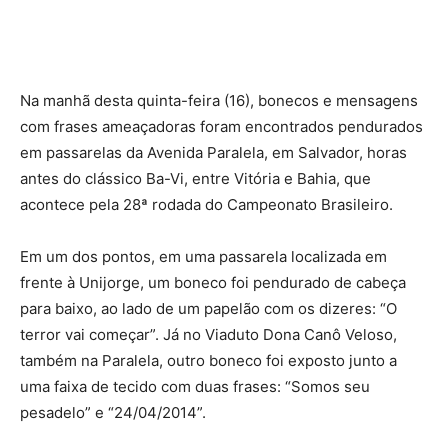
Na manhã desta quinta-feira (16), bonecos e mensagens
com frases ameaçadoras foram encontrados pendurados
em passarelas da Avenida Paralela, em Salvador, horas
antes do clássico Ba-Vi, entre Vitória e Bahia, que
acontece pela 28ª rodada do Campeonato Brasileiro.
Em um dos pontos, em uma passarela localizada em
frente à Unijorge, um boneco foi pendurado de cabeça
para baixo, ao lado de um papelão com os dizeres: “O
terror vai começar”. Já no Viaduto Dona Canô Veloso,
também na Paralela, outro boneco foi exposto junto a
uma faixa de tecido com duas frases: “Somos seu
pesadelo” e “24/04/2014”.