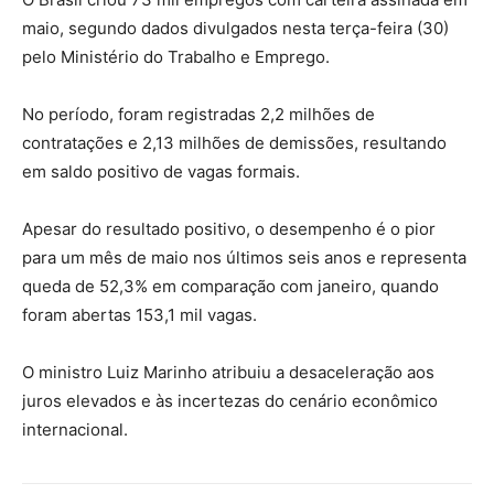
maio, segundo dados divulgados nesta terça-feira (30)
pelo Ministério do Trabalho e Emprego.
No período, foram registradas 2,2 milhões de
contratações e 2,13 milhões de demissões, resultando
em saldo positivo de vagas formais.
Apesar do resultado positivo, o desempenho é o pior
para um mês de maio nos últimos seis anos e representa
queda de 52,3% em comparação com janeiro, quando
foram abertas 153,1 mil vagas.
O ministro Luiz Marinho atribuiu a desaceleração aos
juros elevados e às incertezas do cenário econômico
internacional.