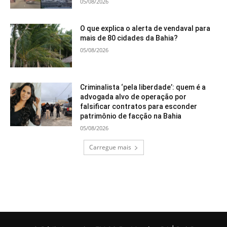
05/08/2026
O que explica o alerta de vendaval para
mais de 80 cidades da Bahia?
05/08/2026
Criminalista ‘pela liberdade’: quem é a
advogada alvo de operação por
falsificar contratos para esconder
patrimônio de facção na Bahia
05/08/2026
Carregue mais