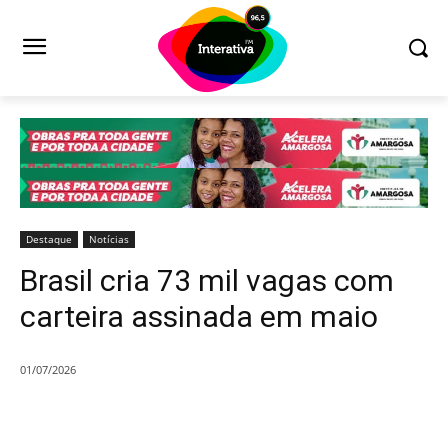
Destaque
Notícias
Brasil cria 73 mil vagas com
carteira assinada em maio
01/07/2026