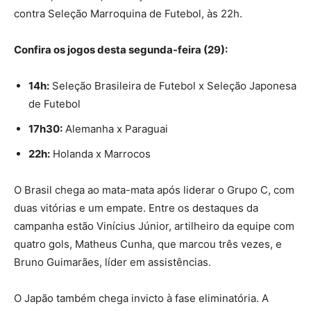
contra Seleção Marroquina de Futebol, às 22h.
Confira os jogos
desta segunda-feira (29):
14h:
Seleção Brasileira de Futebol x Seleção Japonesa
de Futebol
17h30:
Alemanha x Paraguai
22h:
Holanda x Marrocos
O Brasil chega ao mata-mata após liderar o Grupo C, com
duas vitórias e um empate. Entre os destaques da
campanha estão Vinícius Júnior, artilheiro da equipe com
quatro gols, Matheus Cunha, que marcou três vezes, e
Bruno Guimarães, líder em assistências.
O Japão também chega invicto à fase eliminatória. A