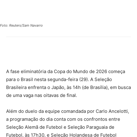
Foto: Reuters/Sam Navarro
A fase eliminatória da Copa do Mundo de 2026 começa
para o Brasil nesta segunda-feira (29). A Seleção
Brasileira enfrenta o Japão, às 14h (de Brasília), em busca
de uma vaga nas oitavas de final.
Além do duelo da equipe comandada por Carlo Ancelotti,
a programação do dia conta com os confrontos entre
Seleção Alemã de Futebol e Seleção Paraguaia de
Futebol, às 17h30, e Seleção Holandesa de Futebol