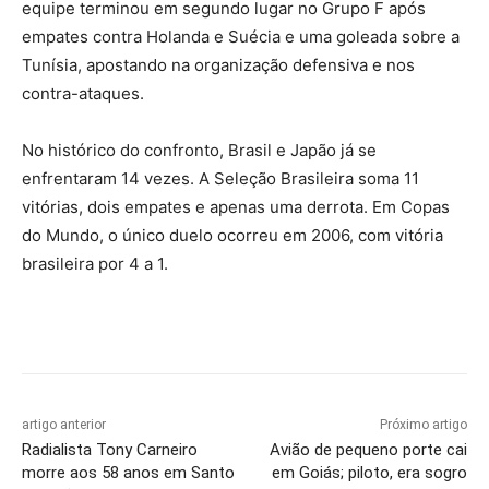
equipe terminou em segundo lugar no Grupo F após
empates contra Holanda e Suécia e uma goleada sobre a
Tunísia, apostando na organização defensiva e nos
contra-ataques.
No histórico do confronto, Brasil e Japão já se
enfrentaram 14 vezes. A Seleção Brasileira soma 11
vitórias, dois empates e apenas uma derrota. Em Copas
do Mundo, o único duelo ocorreu em 2006, com vitória
brasileira por 4 a 1.
artigo anterior
Próximo artigo
Radialista Tony Carneiro
Avião de pequeno porte cai
morre aos 58 anos em Santo
em Goiás; piloto, era sogro