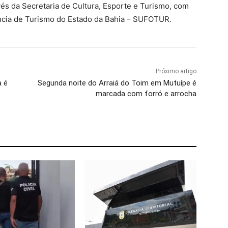
vés da Secretaria de Cultura, Esporte e Turismo, com
ncia de Turismo do Estado da Bahia – SUFOTUR.
Próximo artigo
a é
Segunda noite do Arraiá do Toim em Mutuípe é
marcada com forró e arrocha