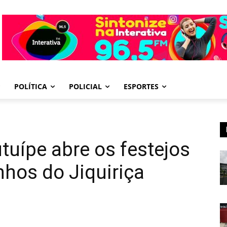
POLÍTICA
POLICIAL
ESPORTES
uípe abre os festejos
hos do Jiquiriça