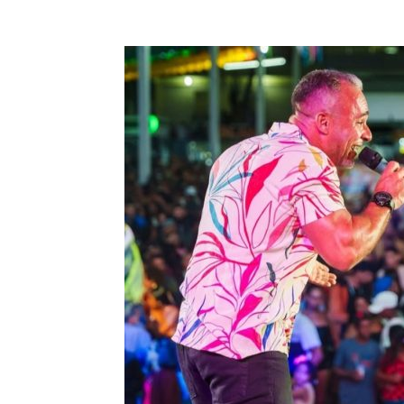
Compartilhar