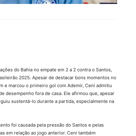
ações do Bahia no empate em 2 a 2 contra o Santos,
rasileirão 2025. Apesar de destacar bons momentos no
m e marcou o primeiro gol com Ademir, Ceni admitiu
de desempenho fora de casa. Ele afirmou que, apesar
eguiu sustentá-lo durante a partida, especialmente na
ento foi causada pela pressão do Santos e pelas
as em relação ao jogo anterior. Ceni também