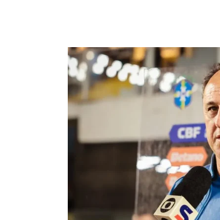
Compartilhar