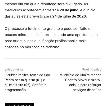
mesmo dia em que o resultado será divulgado. As
matrículas acontecem entre
17 e 20 de julho
, e o início
das aulas está previsto para
24 de julho de 2026
.
O processo é totalmente gratuito e pode ser feito em
poucos minutos pela internet, sendo uma oportunidade
para quem busca qualificação profissional e mais
chances no mercado de trabalho.
artigo anterior
Próximo artigo
Jiquiriçá realiza festa de São
Município de Ubaíra recebe
Pedro nesta quarta (01) e
Odonto Móvel e micro-
quinta-feira (02). Confira a
ônibus para reforçar
programação
serviços de saúde