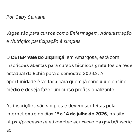
Por Gaby Santana
Vagas são para cursos como Enfermagem, Administração
e Nutrição; participação é simples
O
CETEP Vale do Jiquiriçá
, em Amargosa, está com
inscrições abertas para cursos técnicos gratuitos da rede
estadual da Bahia para o semestre 2026.2. A
oportunidade é voltada para quem já concluiu o ensino
médio e deseja fazer um curso profissionalizante.
As inscrições são simples e devem ser feitas pela
internet entre os dias
1º e 14 de julho de 2026
, no site
https://processoseletivoeptec.educacao.ba.gov.br/inscric
ao.