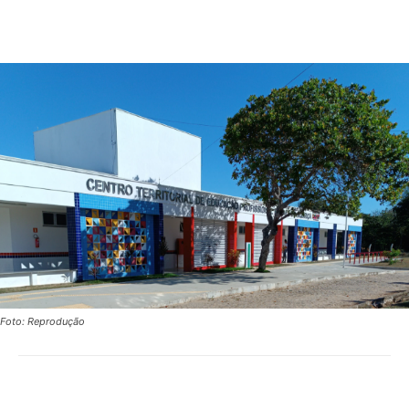
Foto: Reprodução