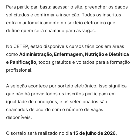
Para participar, basta acessar o site, preencher os dados
solicitados e confirmar a inscrição. Todos os inscritos
entram automaticamente no sorteio eletrônico que
define quem será chamado para as vagas.
No CETEP, estão disponíveis cursos técnicos em áreas
como
Administração, Enfermagem, Nutrição e Dietética
e Panificação
, todos gratuitos e voltados para a formação
profissional.
A seleção acontece por sorteio eletrônico. Isso significa
que não há prova: todos os inscritos participam em
igualdade de condições, e os selecionados são
chamados de acordo com o número de vagas
disponíveis.
O sorteio será realizado no dia
15 de julho de 2026
,