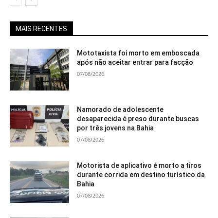
MAIS RECENTES
Mototaxista foi morto em emboscada
após não aceitar entrar para facção
07/08/2026
Namorado de adolescente
desaparecida é preso durante buscas
por três jovens na Bahia
07/08/2026
Motorista de aplicativo é morto a tiros
durante corrida em destino turístico da
Bahia
07/08/2026