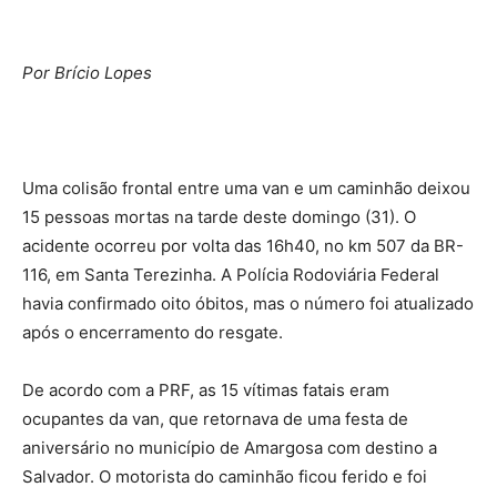
Por Brício Lopes
Uma colisão frontal entre uma van e um caminhão deixou
15 pessoas mortas na tarde deste domingo (31). O
acidente ocorreu por volta das 16h40, no km 507 da BR-
116, em Santa Terezinha. A Polícia Rodoviária Federal
havia confirmado oito óbitos, mas o número foi atualizado
após o encerramento do resgate.
​De acordo com a PRF, as 15 vítimas fatais eram
ocupantes da van, que retornava de uma festa de
aniversário no município de Amargosa com destino a
Salvador. O motorista do caminhão ficou ferido e foi