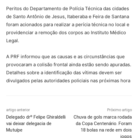
​Peritos do Departamento de Polícia Técnica das cidades
de Santo Antônio de Jesus, Itaberaba e Feira de Santana
foram acionados para realizar a perícia técnica no local e
providenciar a remoção dos corpos ao Instituto Médico
Legal.
​A PRF informou que as causas e as circunstâncias que
provocaram a colisão frontal ainda estão sendo apuradas.
Detalhes sobre a identificação das vítimas devem ser
divulgados pelas autoridades policiais nas próximas hora
artigo anterior
Próximo artigo
​Delegado drº Felipe Ghiraldelli
Chuva de gols marca rodada
vai deixar delegacia de
da Copa Centenário. Foram
Mutuípe
18 bolas na rede em dois
jogos