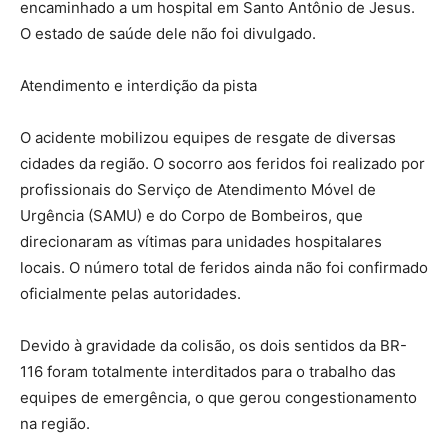
encaminhado a um hospital em Santo Antônio de Jesus.
O estado de saúde dele não foi divulgado.
​Atendimento e interdição da pista
​O acidente mobilizou equipes de resgate de diversas
cidades da região. O socorro aos feridos foi realizado por
profissionais do Serviço de Atendimento Móvel de
Urgência (SAMU) e do Corpo de Bombeiros, que
direcionaram as vítimas para unidades hospitalares
locais. O número total de feridos ainda não foi confirmado
oficialmente pelas autoridades.
​Devido à gravidade da colisão, os dois sentidos da BR-
116 foram totalmente interditados para o trabalho das
equipes de emergência, o que gerou congestionamento
na região.