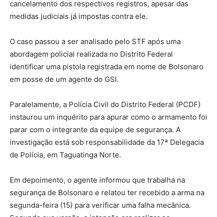
cancelamento dos respectivos registros, apesar das
medidas judiciais já impostas contra ele.
O caso passou a ser analisado pelo STF após uma
abordagem policial realizada no Distrito Federal
identificar uma pistola registrada em nome de Bolsonaro
em posse de um agente do GSI.
Paralelamente, a Polícia Civil do Distrito Federal (PCDF)
instaurou um inquérito para apurar como o armamento foi
parar com o integrante da equipe de segurança. A
investigação está sob responsabilidade da 17ª Delegacia
de Polícia, em Taguatinga Norte.
Em depoimento, o agente informou que trabalha na
segurança de Bolsonaro e relatou ter recebido a arma na
segunda-feira (15) para verificar uma falha mecânica.