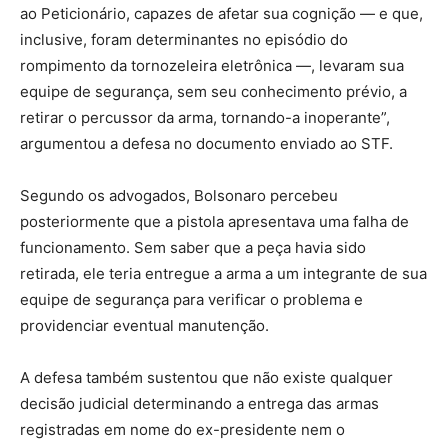
ao Peticionário, capazes de afetar sua cognição — e que,
inclusive, foram determinantes no episódio do
rompimento da tornozeleira eletrônica —, levaram sua
equipe de segurança, sem seu conhecimento prévio, a
retirar o percussor da arma, tornando-a inoperante”,
argumentou a defesa no documento enviado ao STF.
Segundo os advogados, Bolsonaro percebeu
posteriormente que a pistola apresentava uma falha de
funcionamento. Sem saber que a peça havia sido
retirada, ele teria entregue a arma a um integrante de sua
equipe de segurança para verificar o problema e
providenciar eventual manutenção.
A defesa também sustentou que não existe qualquer
decisão judicial determinando a entrega das armas
registradas em nome do ex-presidente nem o