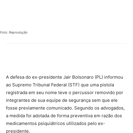
Foto: Reprodução
A defesa do ex-presidente Jair Bolsonaro (PL) informou
ao Supremo Tribunal Federal (STF) que uma pistola
registrada em seu nome teve o percussor removido por
integrantes de sua equipe de segurança sem que ele
fosse previamente comunicado. Segundo os advogados,
a medida foi adotada de forma preventiva em razão dos
medicamentos psiquiátricos utilizados pelo ex-
presidente.