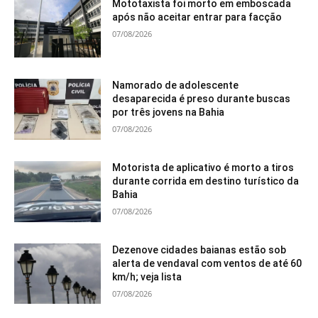
Mototaxista foi morto em emboscada
após não aceitar entrar para facção
07/08/2026
Namorado de adolescente
desaparecida é preso durante buscas
por três jovens na Bahia
07/08/2026
Motorista de aplicativo é morto a tiros
durante corrida em destino turístico da
Bahia
07/08/2026
Dezenove cidades baianas estão sob
alerta de vendaval com ventos de até 60
km/h; veja lista
07/08/2026