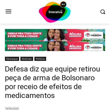
Destaque
Notícias
Política
Defesa diz que equipe retirou
peça de arma de Bolsonaro
por receio de efeitos de
medicamentos
18/06/2026