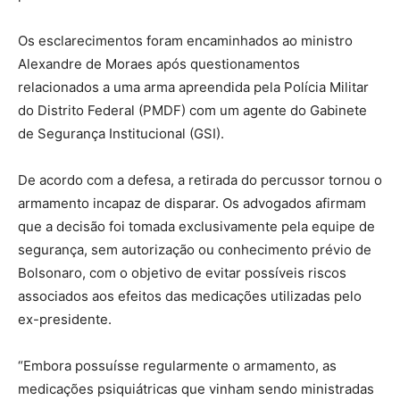
Os esclarecimentos foram encaminhados ao ministro
Alexandre de Moraes após questionamentos
relacionados a uma arma apreendida pela Polícia Militar
do Distrito Federal (PMDF) com um agente do Gabinete
de Segurança Institucional (GSI).
De acordo com a defesa, a retirada do percussor tornou o
armamento incapaz de disparar. Os advogados afirmam
que a decisão foi tomada exclusivamente pela equipe de
segurança, sem autorização ou conhecimento prévio de
Bolsonaro, com o objetivo de evitar possíveis riscos
associados aos efeitos das medicações utilizadas pelo
ex-presidente.
“Embora possuísse regularmente o armamento, as
medicações psiquiátricas que vinham sendo ministradas