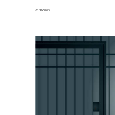
01/10/2025
Compartilhar