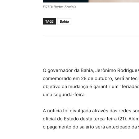
FOTO: Redes Sociais
TAGS
Bahia
Compartilhar
O governador da Bahia, Jerônimo Rodrigues,
comemorado em 28 de outubro, será anteci
objetivo da mudança é garantir um “feriadão
uma segunda-feira.
A notícia foi divulgada através das redes so
oficial do Estado desta terça-feira (21). A
o
pagamento do salário será antecipado
da 