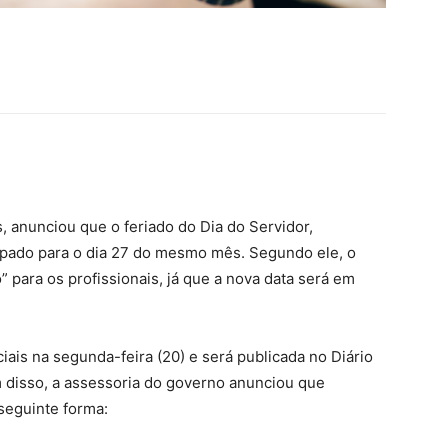
 anunciou que o feriado do Dia do Servidor,
pado para o dia 27 do mesmo mês. Segundo ele, o
” para os profissionais, já que a nova data será em
ciais na segunda-feira (20) e será publicada no Diário
lém disso, a assessoria do governo anunciou que
seguinte forma: