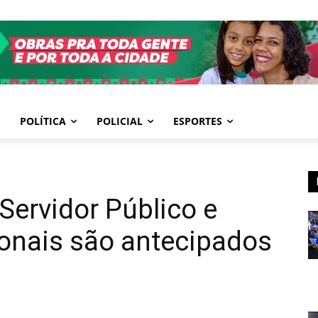
POLÍTICA
POLICIAL
ESPORTES
Servidor Público e
sionais são antecipados