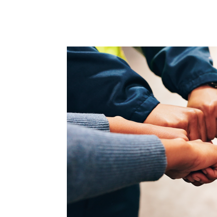
Compartilhar