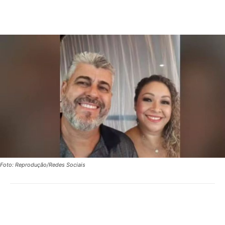
Foto: Reprodução/Redes Sociais