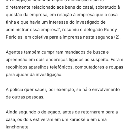
diretamente relacionado aos bens do casal, sobretudo à
questão da empresa, em relação à empresa que o casal
tinha e que havia um interesse do investigado de
administrar essa empresa”, resumiu o delegado Roney
Péricles, em coletiva para a imprensa nesta segunda (2).
Agentes também cumpriram mandados de busca e
apreensão em dois endereços ligados ao suspeito. Foram
recolhidos aparelhos telefônicos, computadores e roupas
para ajudar da investigação.
A polícia quer saber, por exemplo, se há o envolvimento
de outras pessoas.
Ainda segundo o delegado, antes de retornarem para a
casa, os dois estiveram em um karaokê e em uma
lanchonete.