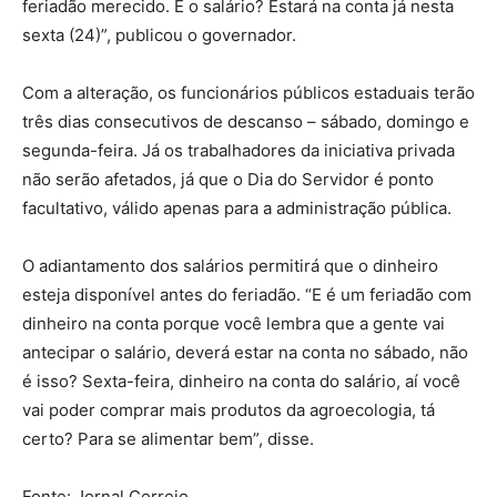
feriadão merecido. E o salário? Estará na conta já nesta
sexta (24)”, publicou o governador.
Com a alteração, os funcionários públicos estaduais terão
três dias consecutivos de descanso – sábado, domingo e
segunda-feira. Já os trabalhadores da iniciativa privada
não serão afetados, já que o Dia do Servidor é ponto
facultativo, válido apenas para a administração pública.
O adiantamento dos salários permitirá que o dinheiro
esteja disponível antes do feriadão. “E é um feriadão com
dinheiro na conta porque você lembra que a gente vai
antecipar o salário, deverá estar na conta no sábado, não
é isso? Sexta-feira, dinheiro na conta do salário, aí você
vai poder comprar mais produtos da agroecologia, tá
certo? Para se alimentar bem”, disse.
Fonte: Jornal Correio