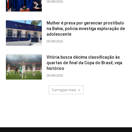
06/08/2026
Mulher é presa por gerenciar prostíbulo
na Bahia; polícia investiga exploração de
adolescente
06/08/2026
Vitória busca décima classificação às
quartas de final da Copa do Brasil; veja
histórico
06/08/2026
Carregue mais