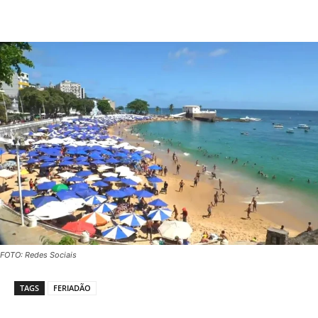
FOTO: Redes Sociais
TAGS
FERIADÃO