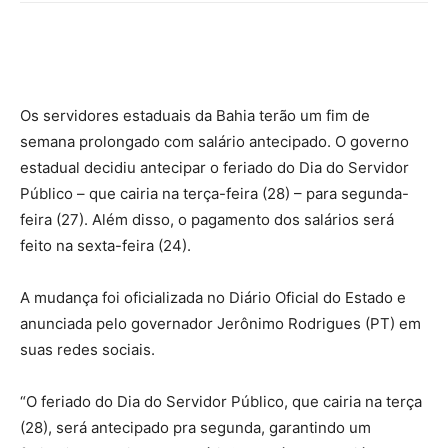
Os servidores estaduais da Bahia terão um fim de
semana prolongado com salário antecipado. O governo
estadual decidiu antecipar o feriado do Dia do Servidor
Público – que cairia na terça-feira (28) – para segunda-
feira (27). Além disso, o pagamento dos salários será
feito na sexta-feira (24).
A mudança foi oficializada no Diário Oficial do Estado e
anunciada pelo governador Jerônimo Rodrigues (PT) em
suas redes sociais.
“O feriado do Dia do Servidor Público, que cairia na terça
(28), será antecipado pra segunda, garantindo um