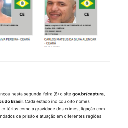
ançou nesta segunda-feira (8) o site
gov.br/captura
,
s do Brasil
. Cada estado indicou oito nomes
 critérios como a gravidade dos crimes, ligação com
ndados de prisão e atuação em diferentes regiões.