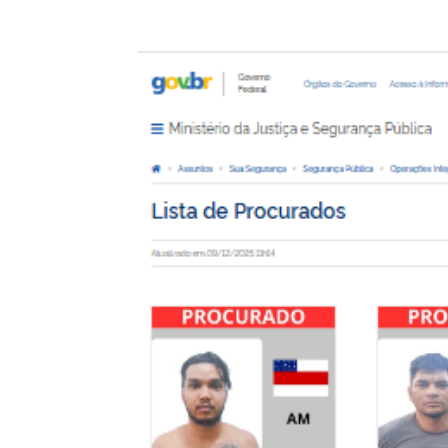
Compartilhar