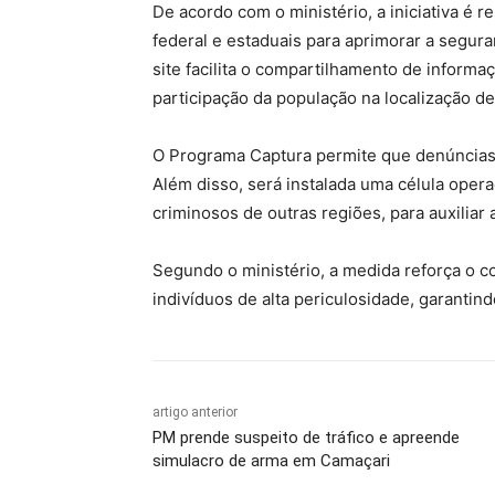
De acordo com o ministério, a iniciativa é 
federal e estaduais para aprimorar a segur
site facilita o compartilhamento de informaç
participação da população na localização d
O Programa Captura permite que denúncias
Além disso, será instalada uma célula oper
criminosos de outras regiões, para auxiliar 
Segundo o ministério, a medida reforça o 
indivíduos de alta periculosidade, garantin
artigo anterior
PM prende suspeito de tráfico e apreende
simulacro de arma em Camaçari