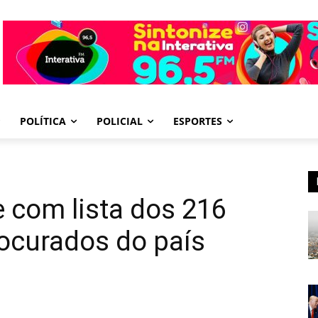
POLÍTICA
POLICIAL
ESPORTES
e com lista dos 216
ocurados do país