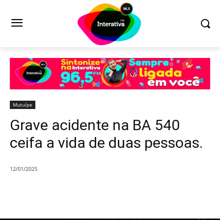
Mutuípe
Grave acidente na BA 540
ceifa a vida de duas pessoas.
12/01/2025