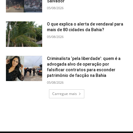
Salvador
05/08/2026
O que explica o alerta de vendaval para
mais de 80 cidades da Bahia?
05/08/2026
Criminalista ‘pela liberdade’: quem é a
advogada alvo de operação por
falsificar contratos para esconder
patrimônio de facção na Bahia
05/08/2026
Carregue mais