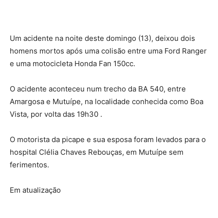
Um acidente na noite deste domingo (13), deixou dois
homens mortos após uma colisão entre uma Ford Ranger
e uma motocicleta Honda Fan 150cc.
O acidente aconteceu num trecho da BA 540, entre
Amargosa e Mutuípe, na localidade conhecida como Boa
Vista, por volta das 19h30 .
O motorista da picape e sua esposa foram levados para o
hospital Clélia Chaves Rebouças, em Mutuípe sem
ferimentos.
Em atualização