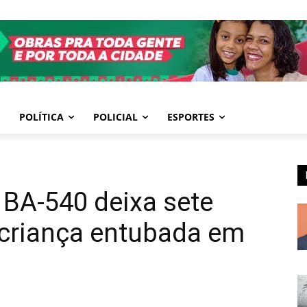
POLÍTICA
POLICIAL
ESPORTES
 BA-540 deixa sete
o criança entubada em