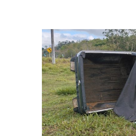
Compartilhar