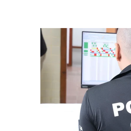
Compartilhar