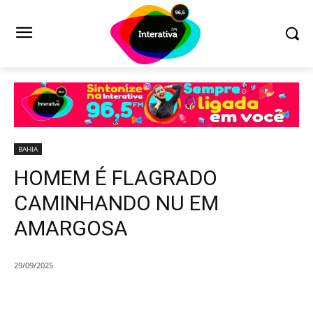
BAHIA
HOMEM É FLAGRADO
CAMINHANDO NU EM
AMARGOSA
29/09/2025