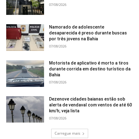
07/08/2026
Namorado de adolescente
desaparecida é preso durante buscas
por três jovens na Bahia
07/08/2026
Motorista de aplicativo é morto a tiros
durante corrida em destino turístico da
Bahia
07/08/2026
Dezenove cidades baianas estão sob
alerta de vendaval com ventos de até 60
km/h; veja lista
07/08/2026
Carregue mais