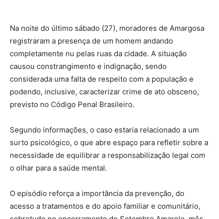
Na noite do último sábado (27), moradores de Amargosa
registraram a presença de um homem andando
completamente nu pelas ruas da cidade. A situação
causou constrangimento e indignação, sendo
considerada uma falta de respeito com a população e
podendo, inclusive, caracterizar crime de ato obsceno,
previsto no Código Penal Brasileiro.
Segundo informações, o caso estaria relacionado a um
surto psicológico, o que abre espaço para refletir sobre a
necessidade de equilibrar a responsabilização legal com
o olhar para a saúde mental.
O episódio reforça a importância da prevenção, do
acesso a tratamentos e do apoio familiar e comunitário,
sobretudo no encerramento do Setembro Amarelo, mês