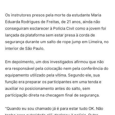
Os instrutores presos pela morte da estudante Maria
Eduarda Rodrigues de Freitas, de 21 anos, ainda não
conseguiram esclarecer à Polícia Civil como a jovem foi
lançada da plataforma sem estar presa à corda de
segurança durante um salto de rope jump em Limeira, no
interior de São Paulo.
Em depoimento, um dos investigados afirmou que não
era responsável pela colocação nem pela conferência do
equipamento utilizado pela vítima. Segundo ele, sua
função era preparar os participantes em uma tenda e
auxiliar no posicionamento antes do salto, sem
participação direta na checagem final de segurança.
“Quando eu sou chamado já é para estar tudo OK. Não