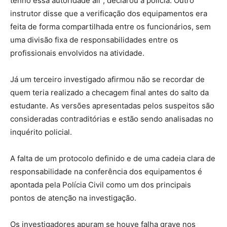
tenho essa autoridade ali”, declarou à polícia. Outro
instrutor disse que a verificação dos equipamentos era
feita de forma compartilhada entre os funcionários, sem
uma divisão fixa de responsabilidades entre os
profissionais envolvidos na atividade.
Já um terceiro investigado afirmou não se recordar de
quem teria realizado a checagem final antes do salto da
estudante. As versões apresentadas pelos suspeitos são
consideradas contraditórias e estão sendo analisadas no
inquérito policial.
A falta de um protocolo definido e de uma cadeia clara de
responsabilidade na conferência dos equipamentos é
apontada pela Polícia Civil como um dos principais
pontos de atenção na investigação.
Os investigadores apuram se houve falha grave nos