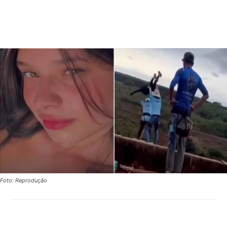
Foto: Reprodução