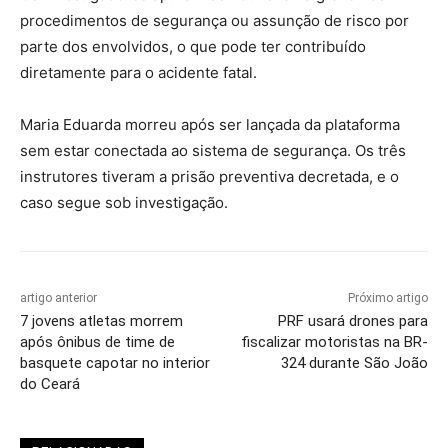
procedimentos de segurança ou assunção de risco por
parte dos envolvidos, o que pode ter contribuído
diretamente para o acidente fatal.
Maria Eduarda morreu após ser lançada da plataforma
sem estar conectada ao sistema de segurança. Os três
instrutores tiveram a prisão preventiva decretada, e o
caso segue sob investigação.
artigo anterior
Próximo artigo
7 jovens atletas morrem
PRF usará drones para
após ônibus de time de
fiscalizar motoristas na BR-
basquete capotar no interior
324 durante São João
do Ceará