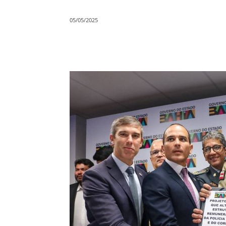
05/05/2025
Compartilhar