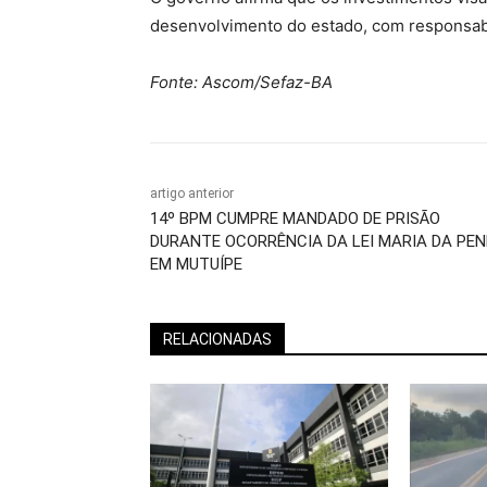
desenvolvimento do estado, com responsabili
Fonte: Ascom/Sefaz-BA
artigo anterior
14º BPM CUMPRE MANDADO DE PRISÃO
DURANTE OCORRÊNCIA DA LEI MARIA DA PE
EM MUTUÍPE
RELACIONADAS