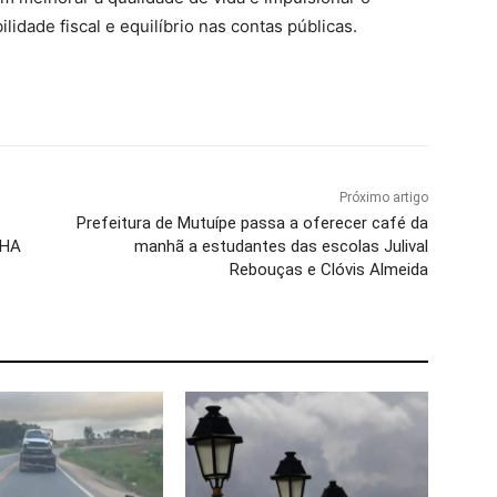
dade fiscal e equilíbrio nas contas públicas.
Próximo artigo
Prefeitura de Mutuípe passa a oferecer café da
NHA
manhã a estudantes das escolas Julival
Rebouças e Clóvis Almeida