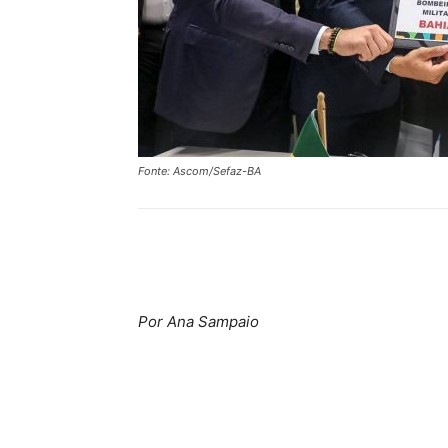
Fonte: Ascom/Sefaz-BA
Compartilhar
Por Ana Sampaio