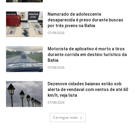
Namorado de adolescente
desaparecida é preso durante buscas
por três jovens na Bahia
07/08/2026
Motorista de aplicativo é morto a tiros
durante corrida em destino turístico da
Bahia
07/08/2026
Dezenove cidades baianas estão sob
alerta de vendaval com ventos de até 60
km/h; veja lista
07/08/2026
Carregue mais