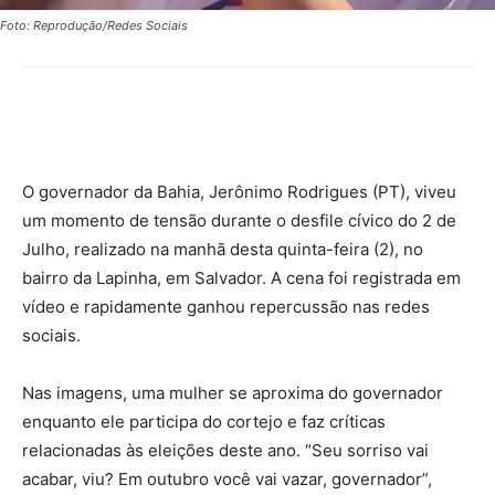
Foto: Reprodução/Redes Sociais
O governador da Bahia, Jerônimo Rodrigues (PT), viveu
um momento de tensão durante o desfile cívico do 2 de
Julho, realizado na manhã desta quinta-feira (2), no
bairro da Lapinha, em Salvador. A cena foi registrada em
vídeo e rapidamente ganhou repercussão nas redes
sociais.
Nas imagens, uma mulher se aproxima do governador
enquanto ele participa do cortejo e faz críticas
relacionadas às eleições deste ano. “Seu sorriso vai
acabar, viu? Em outubro você vai vazar, governador”,