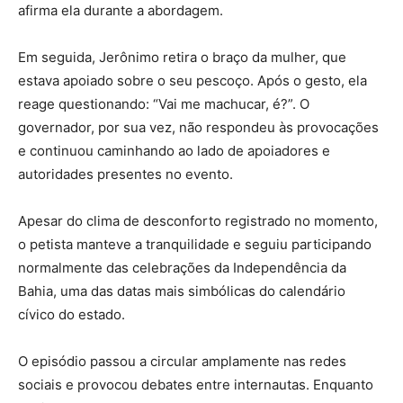
afirma ela durante a abordagem.
Em seguida, Jerônimo retira o braço da mulher, que
estava apoiado sobre o seu pescoço. Após o gesto, ela
reage questionando: “Vai me machucar, é?”. O
governador, por sua vez, não respondeu às provocações
e continuou caminhando ao lado de apoiadores e
autoridades presentes no evento.
Apesar do clima de desconforto registrado no momento,
o petista manteve a tranquilidade e seguiu participando
normalmente das celebrações da Independência da
Bahia, uma das datas mais simbólicas do calendário
cívico do estado.
O episódio passou a circular amplamente nas redes
sociais e provocou debates entre internautas. Enquanto