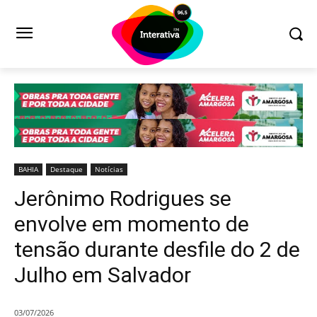
BAHIA
Destaque
Notícias
Jerônimo Rodrigues se
envolve em momento de
tensão durante desfile do 2 de
Julho em Salvador
03/07/2026