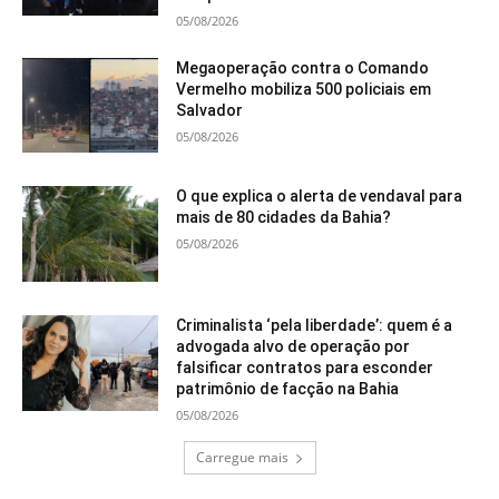
05/08/2026
Megaoperação contra o Comando
Vermelho mobiliza 500 policiais em
Salvador
05/08/2026
O que explica o alerta de vendaval para
mais de 80 cidades da Bahia?
05/08/2026
Criminalista ‘pela liberdade’: quem é a
advogada alvo de operação por
falsificar contratos para esconder
patrimônio de facção na Bahia
05/08/2026
Carregue mais