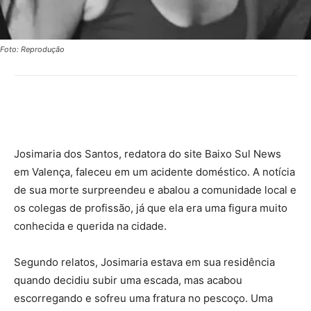
Foto: Reprodução
Josimaria dos Santos, redatora do site Baixo Sul News
em Valença, faleceu em um acidente doméstico. A notícia
de sua morte surpreendeu e abalou a comunidade local e
os colegas de profissão, já que ela era uma figura muito
conhecida e querida na cidade.
Segundo relatos, Josimaria estava em sua residência
quando decidiu subir uma escada, mas acabou
escorregando e sofreu uma fratura no pescoço. Uma