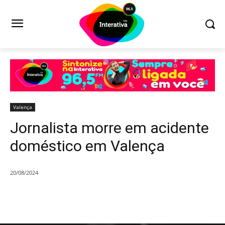
Valença
Jornalista morre em acidente
doméstico em Valença
20/08/2024