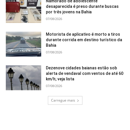
Namorado de adolescente
desaparecida é preso durante buscas
por três jovens na Bahia
07/08/2026
Motorista de aplicativo é morto a tiros
durante corrida em destino turístico da
Bahia
07/08/2026
Dezenove cidades baianas estão sob
alerta de vendaval com ventos de até 60
km/h; veja lista
07/08/2026
Carregue mais