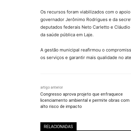
Os recursos foram viabilizados com o apoio
governador Jerônimo Rodrigues e da secret
deputados federais Neto Carletto e Cláudio 
da saúde pública em Laje.
A gestão municipal reafirmou o compromiss
os serviços e garantir mais qualidade no a
artigo anterior
Congresso aprova projeto que enfraquece
licenciamento ambiental e permite obras com
alto risco de impacto
RELACIONADAS