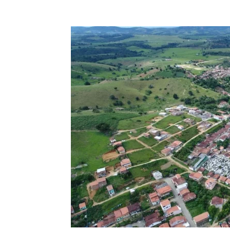
Compartilhar