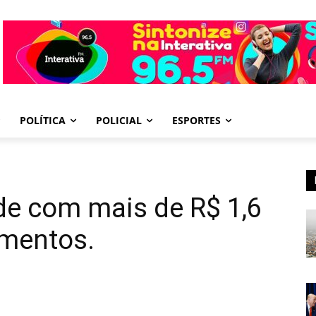
POLÍTICA
POLICIAL
ESPORTES
de com mais de R$ 1,6
imentos.