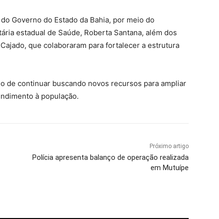
 do Governo do Estado da Bahia, por meio do
ária estadual de Saúde, Roberta Santana, além dos
Cajado, que colaboraram para fortalecer a estrutura
o de continuar buscando novos recursos para ampliar
tendimento à população.
Próximo artigo
Polícia apresenta balanço de operação realizada
em Mutuípe