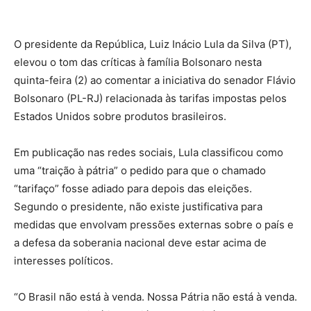
O presidente da República, Luiz Inácio Lula da Silva (PT),
elevou o tom das críticas à família Bolsonaro nesta
quinta-feira (2) ao comentar a iniciativa do senador Flávio
Bolsonaro (PL-RJ) relacionada às tarifas impostas pelos
Estados Unidos sobre produtos brasileiros.
Em publicação nas redes sociais, Lula classificou como
uma “traição à pátria” o pedido para que o chamado
“tarifaço” fosse adiado para depois das eleições.
Segundo o presidente, não existe justificativa para
medidas que envolvam pressões externas sobre o país e
a defesa da soberania nacional deve estar acima de
interesses políticos.
“O Brasil não está à venda. Nossa Pátria não está à venda.