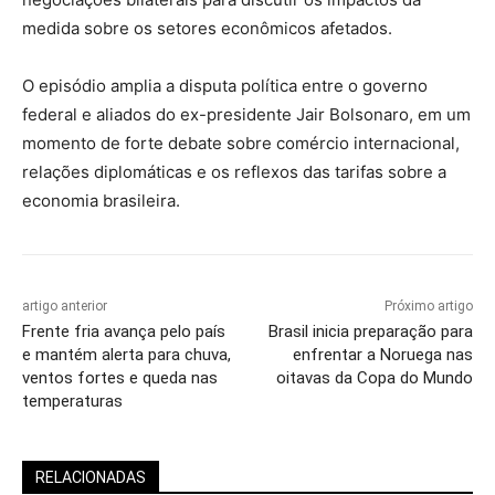
medida sobre os setores econômicos afetados.
O episódio amplia a disputa política entre o governo
federal e aliados do ex-presidente Jair Bolsonaro, em um
momento de forte debate sobre comércio internacional,
relações diplomáticas e os reflexos das tarifas sobre a
economia brasileira.
artigo anterior
Próximo artigo
Frente fria avança pelo país
Brasil inicia preparação para
e mantém alerta para chuva,
enfrentar a Noruega nas
ventos fortes e queda nas
oitavas da Copa do Mundo
temperaturas
RELACIONADAS