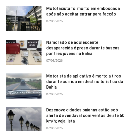
Mototaxista foi morto em emboscada
após não aceitar entrar para facção
07/08/2026
Namorado de adolescente
desaparecida é preso durante buscas
por três jovens na Bahia
07/08/2026
Motorista de aplicativo é morto a tiros
durante corrida em destino turístico da
Bahia
07/08/2026
Dezenove cidades baianas estão sob
alerta de vendaval com ventos de até 60
km/h; veja lista
07/08/2026