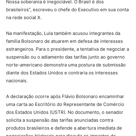
Nossa soberania é inegociável. O Brasil é dos
brasileiros”, escreveu o chefe do Executivo em sua conta
na rede social X.
Na manifestação, Lula também acusou integrantes da
família Bolsonaro de atuarem em defesa de interesses
estrangeiros. Para o presidente, a tentativa de negociar a
suspensão ou o adiamento das tarifas junto ao governo
norte-americano demonstra uma postura de submissão
diante dos Estados Unidos e contraria os interesses
nacionais.
A declaração ocorre após Flávio Bolsonaro encaminhar
uma carta ao Escritório do Representante de Comércio
dos Estados Unidos (USTR). No documento, o senador
solicita a suspensão das tarifas anunciadas contra
produtos brasileiros e defende a abertura imediata de
negociações bilaterais para discutir os impactos da