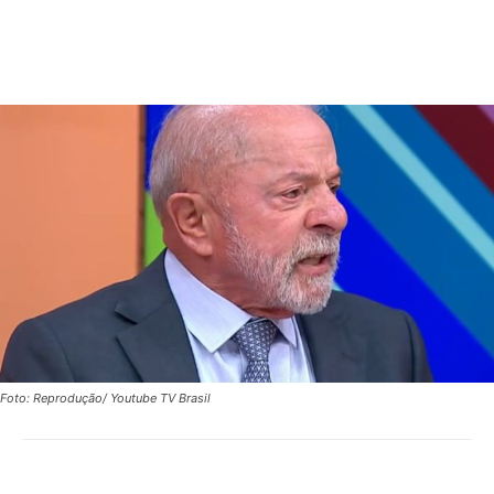
Foto: Reprodução/ Youtube TV Brasil