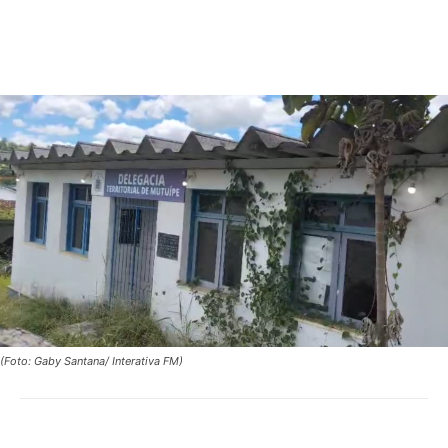
(Foto: Gaby Santana/ Interativa FM)