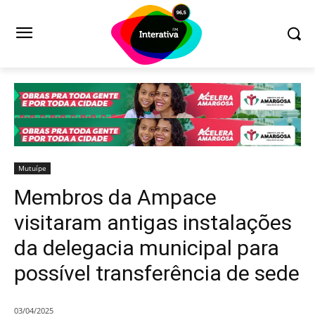
Mutuípe
Membros da Ampace
visitaram antigas instalações
da delegacia municipal para
possível transferência de sede
03/04/2025