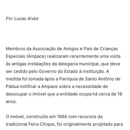
Por Lucas Alves
Membros da Associação de Amigos e Pais de Crianças
Especiais (Ampace) realizaram recentemente uma visita
às antigas instalações da delegacia municipal, que deve
ser cedido pelo Governo do Estado à instituição. A
medida foi tomada após a Paróquia de Santo Antônio de
Pádua notificar a Ampace sobre a necessidade de
desocupar o imóvel que a entidade ocupa há cerca de 18
anos.
O imóvel, construído em 1994 com recursos da
tradicional Feira Chique, foi originalmente projetado para