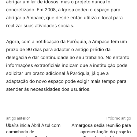
abrigar um lar de idosos, mas o projeto nunca foi
concretizado. Em 2008, a Igreja cedeu o espaço para
abrigar a Ampace, que desde então utiliza o local para
realizar suas atividades sociais.
Agora, com a notificação da Paróquia, a Ampace tem um
prazo de 90 dias para adaptar o antigo prédio da
delegacia e dar continuidade ao seu trabalho. No entanto,
informações extraoficiais indicam que a instituição pode
solicitar um prazo adicional à Paróquia, já que a
adaptação do novo espaço pode exigir mais tempo para
atender às necessidades dos usuários.
artigo anterior
Próximo artigo
Ubaíra inicia Abril Azul com
Amargosa sedia reunião para
caminhada de
apresentação do projeto