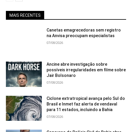
MAIS RECENTES
Canetas emagrecedoras sem registro
na Anvisa preocupam especialistas
07/08/2026
Ancine abre investigação sobre
possíveis irregularidades em filme sobre
Jair Bolsonaro
07/08/2026
Ciclone extratropical avança pelo Sul do
Brasil e Inmet faz alerta de vendaval
para 11 estados, incluindo a Bahia
07/08/2026