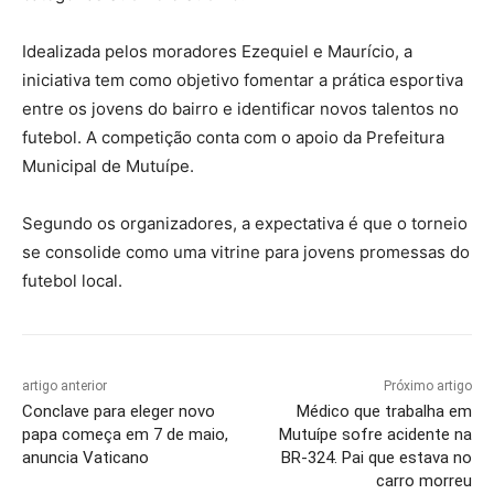
Idealizada pelos moradores Ezequiel e Maurício, a
iniciativa tem como objetivo fomentar a prática esportiva
entre os jovens do bairro e identificar novos talentos no
futebol. A competição conta com o apoio da Prefeitura
Municipal de Mutuípe.
Segundo os organizadores, a expectativa é que o torneio
se consolide como uma vitrine para jovens promessas do
futebol local.
artigo anterior
Próximo artigo
Conclave para eleger novo
Médico que trabalha em
papa começa em 7 de maio,
Mutuípe sofre acidente na
anuncia Vaticano
BR-324. Pai que estava no
carro morreu