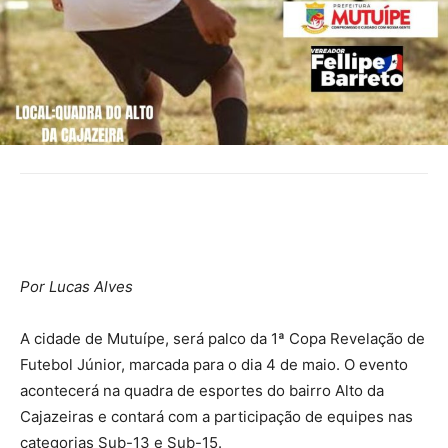
Por Lucas Alves
A cidade de Mutuípe, será palco da 1ª Copa Revelação de
Futebol Júnior, marcada para o dia 4 de maio. O evento
acontecerá na quadra de esportes do bairro Alto da
Cajazeiras e contará com a participação de equipes nas
categorias Sub-13 e Sub-15.