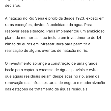
declarou.
A natação no Rio Sena é proibida desde 1923, exceto em
raras exceções, devido à toxicidade da água. Para
resolver essa situação, Paris implementou um ambicioso
plano de melhorias, que incluiu um investimento de 1,4
bilhão de euros em infraestrutura para permitir a
realização de alguns eventos de natação no rio.
O investimento abrange a construção de uma grande
bacia para captar o excesso de águas pluviais e evitar
que águas residuais sejam despejadas no rio, além da
renovação das infraestruturas de esgoto e modernização
das estações de tratamento de águas residuais.