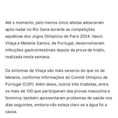
Até o momento, pelo menos cinco atletas adoeceram
após nadar no Rio Sena durante as competições
aquáticas dos Jogos Olímpicos de Paris 2024. Vasco
Vilaça e Melanie Santos, de Portugal, desenvolveram
infecções gastrointestinais depois da prova de triatlo,
realizada nesta semana.
Os sintomas de Vilaça são mais severos do que os de
Melanie, conforme informações do Comitê Olímpico de
Portugal (COP). Além deles, outros três triatletas, entre
os mais de 100 que participaram das provas masculina e
feminina, também apresentaram problemas de saúde nos
dias seguintes, embora não esteja claro se a água foi a
causa.