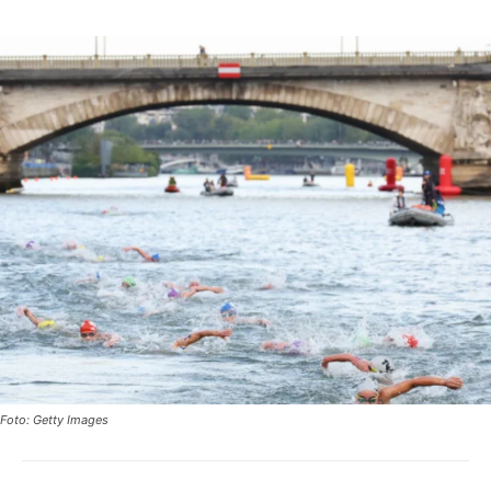
Foto: Getty Images