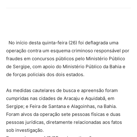
No início desta quinta-feira (26) foi deflagrada uma
operação contra um esquema criminoso responsável por
fraudes em concursos públicos pelo Ministério Público
de Sergipe, com apoio do Ministério Público da Bahia e
de forças policiais dos dois estados.
As medidas cautelares de busca e apreensão foram
cumpridas nas cidades de Aracaju e Aquidabã, em
Sergipe; e Feira de Santana e Alagoinhas, na Bahia.
Foram alvos da operação sete pessoas físicas e duas
pessoas jurídicas, diretamente relacionadas aos fatos
sob investigação.