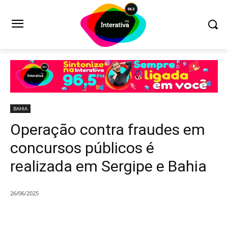
BAHIA
Operação contra fraudes em
concursos públicos é
realizada em Sergipe e Bahia
26/06/2025