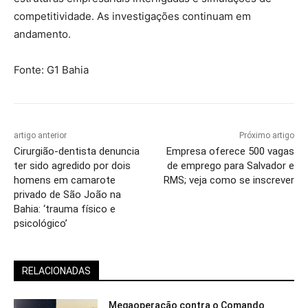
competitividade. As investigações continuam em
andamento.
Fonte: G1 Bahia
artigo anterior
Próximo artigo
Cirurgião-dentista denuncia
Empresa oferece 500 vagas
ter sido agredido por dois
de emprego para Salvador e
homens em camarote
RMS; veja como se inscrever
privado de São João na
Bahia: ‘trauma físico e
psicológico’
RELACIONADAS
Megaoperação contra o Comando