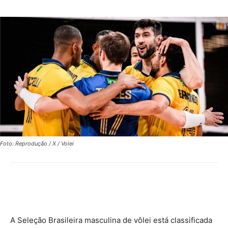
Foto: Reprodução / X / Volei
A Seleção Brasileira masculina de vôlei está classificada