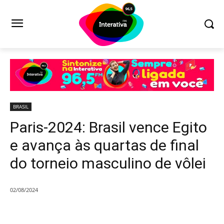
BRASIL
Paris-2024: Brasil vence Egito
e avança às quartas de final
do torneio masculino de vôlei
02/08/2024