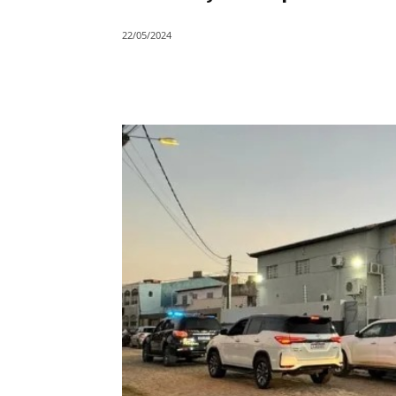
22/05/2024
Compartilhar