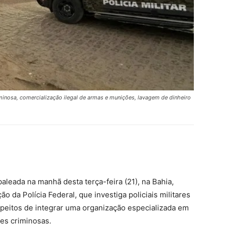
inosa, comercialização ilegal de armas e munições, lavagem de dinheiro
leada na manhã desta terça-feira (21), na Bahia,
da Polícia Federal, que investiga policiais militares
peitos de integrar uma organização especializada em
es criminosas.