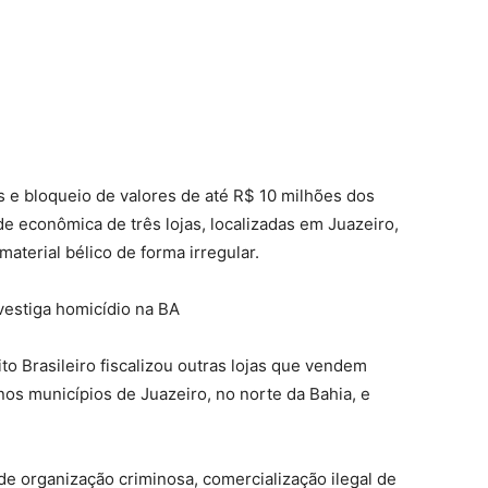
 e bloqueio de valores de até R$ 10 milhões dos
e econômica de três lojas, localizadas em Juazeiro,
material bélico de forma irregular
.
nvestiga homicídio na BA
to Brasileiro fiscalizou outras lojas que vendem
os municípios de Juazeiro, no norte da Bahia, e
e organização criminosa, comercialização ilegal de