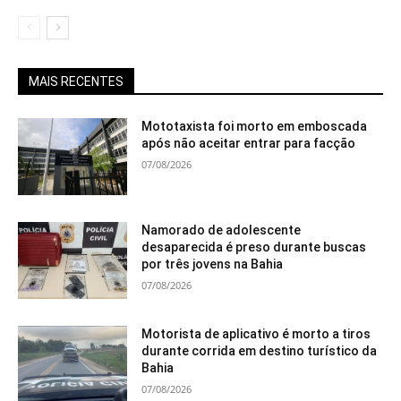
MAIS RECENTES
Mototaxista foi morto em emboscada
após não aceitar entrar para facção
07/08/2026
Namorado de adolescente
desaparecida é preso durante buscas
por três jovens na Bahia
07/08/2026
Motorista de aplicativo é morto a tiros
durante corrida em destino turístico da
Bahia
07/08/2026