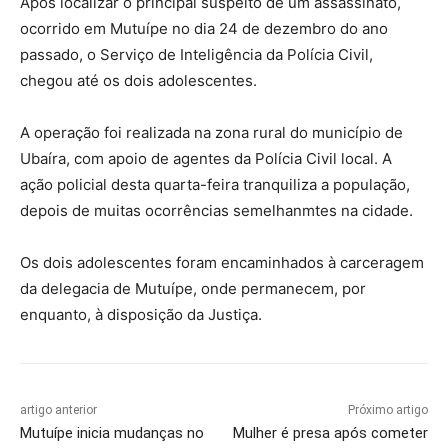
Após localizar o principal suspeito de um assassinato,
ocorrido em Mutuípe no dia 24 de dezembro do ano
passado, o Serviço de Inteligência da Polícia Civil,
chegou até os dois adolescentes.
A operação foi realizada na zona rural do município de
Ubaíra, com apoio de agentes da Polícia Civil local. A
ação policial desta quarta-feira tranquiliza a população,
depois de muitas ocorrências semelhanmtes na cidade.
Os dois adolescentes foram encaminhados à carceragem
da delegacia de Mutuípe, onde permanecem, por
enquanto, à disposição da Justiça.
artigo anterior
Próximo artigo
Mutuípe inicia mudanças no
Mulher é presa após cometer