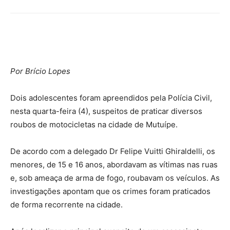
Por Brício Lopes
Dois adolescentes foram apreendidos pela Polícia Civil,
nesta quarta-feira (4), suspeitos de praticar diversos
roubos de motocicletas na cidade de Mutuípe.
De acordo com a delegado Dr Felipe Vuitti Ghiraldelli, os
menores, de 15 e 16 anos, abordavam as vítimas nas ruas
e, sob ameaça de arma de fogo, roubavam os veículos. As
investigações apontam que os crimes foram praticados
de forma recorrente na cidade.