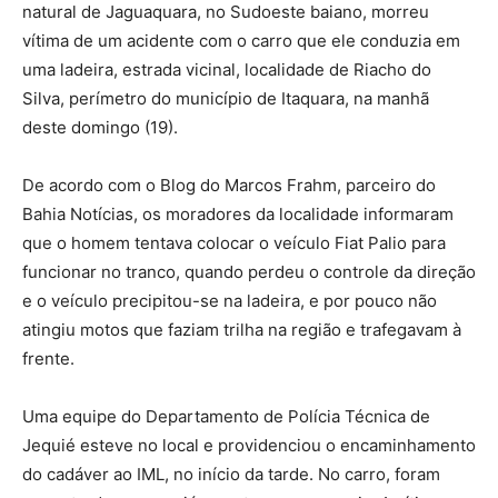
natural de Jaguaquara, no Sudoeste baiano, morreu
vítima de um acidente com o carro que ele conduzia em
uma ladeira, estrada vicinal, localidade de Riacho do
Silva, perímetro do município de Itaquara, na manhã
deste domingo (19).
De acordo com o Blog do Marcos Frahm, parceiro do
Bahia Notícias, os moradores da localidade informaram
que o homem tentava colocar o veículo Fiat Palio para
funcionar no tranco, quando perdeu o controle da direção
e o veículo precipitou-se na ladeira, e por pouco não
atingiu motos que faziam trilha na região e trafegavam à
frente.
Uma equipe do Departamento de Polícia Técnica de
Jequié esteve no local e providenciou o encaminhamento
do cadáver ao IML, no início da tarde. No carro, foram