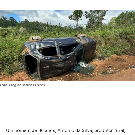
Foto: Blog do Marcos Frahm
Um homem de 66 anos, Antonio da Silva, produtor rural,