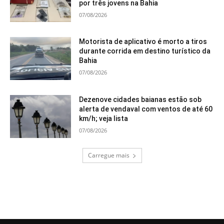
por três jovens na Bahia
07/08/2026
Motorista de aplicativo é morto a tiros
durante corrida em destino turístico da
Bahia
07/08/2026
Dezenove cidades baianas estão sob
alerta de vendaval com ventos de até 60
km/h; veja lista
07/08/2026
Carregue mais