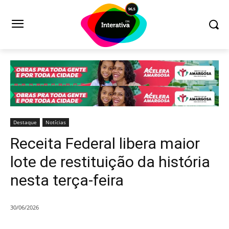
Destaque
Notícias
Receita Federal libera maior
lote de restituição da história
nesta terça-feira
30/06/2026