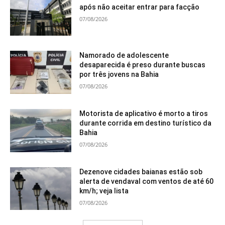
após não aceitar entrar para facção
07/08/2026
Namorado de adolescente
desaparecida é preso durante buscas
por três jovens na Bahia
07/08/2026
Motorista de aplicativo é morto a tiros
durante corrida em destino turístico da
Bahia
07/08/2026
Dezenove cidades baianas estão sob
alerta de vendaval com ventos de até 60
km/h; veja lista
07/08/2026