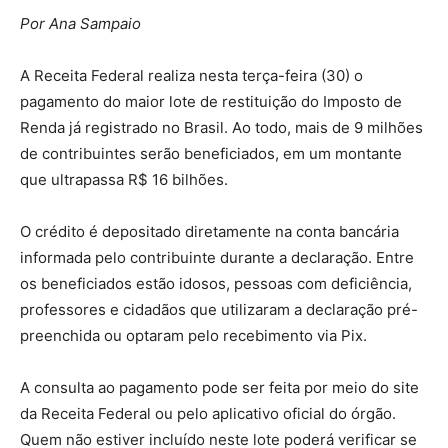
Por Ana Sampaio
A Receita Federal realiza nesta terça-feira (30) o
pagamento do maior lote de restituição do Imposto de
Renda já registrado no Brasil. Ao todo, mais de 9 milhões
de contribuintes serão beneficiados, em um montante
que ultrapassa R$ 16 bilhões.
O crédito é depositado diretamente na conta bancária
informada pelo contribuinte durante a declaração. Entre
os beneficiados estão idosos, pessoas com deficiência,
professores e cidadãos que utilizaram a declaração pré-
preenchida ou optaram pelo recebimento via Pix.
A consulta ao pagamento pode ser feita por meio do site
da Receita Federal ou pelo aplicativo oficial do órgão.
Quem não estiver incluído neste lote poderá verificar se