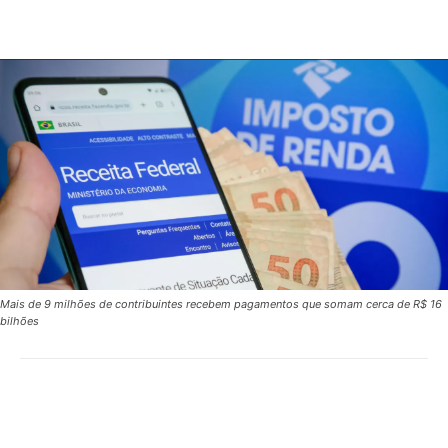
Mais de 9 milhões de contribuintes recebem pagamentos que somam cerca de R$ 16
bilhões