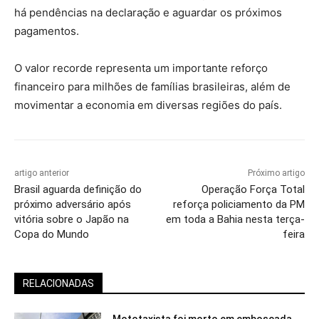
há pendências na declaração e aguardar os próximos
pagamentos.
O valor recorde representa um importante reforço
financeiro para milhões de famílias brasileiras, além de
movimentar a economia em diversas regiões do país.
artigo anterior
Próximo artigo
Brasil aguarda definição do
Operação Força Total
próximo adversário após
reforça policiamento da PM
vitória sobre o Japão na
em toda a Bahia nesta terça-
Copa do Mundo
feira
RELACIONADAS
Mototaxista foi morto em emboscada