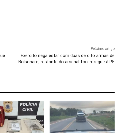
Próximo artigo
gue
Exército nega estar com duas de oito armas de
Bolsonaro; restante do arsenal foi entregue à PF