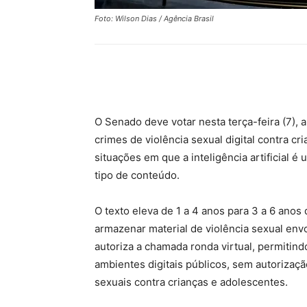
Foto: Wilson Dias / Agência Brasil
Compartilhar
O Senado deve votar nesta terça-feira (7), 
crimes de violência sexual digital contra c
situações em que a inteligência artificial é
tipo de conteúdo.
O texto eleva de 1 a 4 anos para 3 a 6 anos
armazenar material de violência sexual en
autoriza a chamada ronda virtual, permitin
ambientes digitais públicos, sem autorizaçã
sexuais contra crianças e adolescentes.