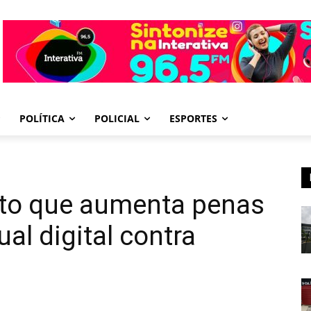
POLÍTICA
POLICIAL
ESPORTES
eto que aumenta penas
ual digital contra