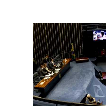
Compartilhar