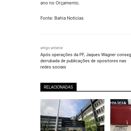
ano no Orçamento.
Fonte: Bahia Noticias
artigo anterior
Após operações da PF, Jaques Wagner conse
derrubada de publicações de opositores nas
redes sociais
RELACIONADAS