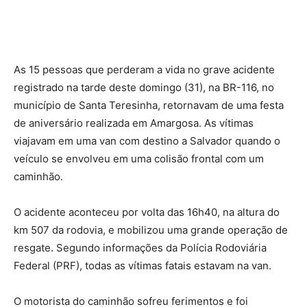
As 15 pessoas que perderam a vida no grave acidente
registrado na tarde deste domingo (31), na BR-116, no
município de Santa Teresinha, retornavam de uma festa
de aniversário realizada em Amargosa. As vítimas
viajavam em uma van com destino a Salvador quando o
veículo se envolveu em uma colisão frontal com um
caminhão.
O acidente aconteceu por volta das 16h40, na altura do
km 507 da rodovia, e mobilizou uma grande operação de
resgate. Segundo informações da Polícia Rodoviária
Federal (PRF), todas as vítimas fatais estavam na van.
O motorista do caminhão sofreu ferimentos e foi