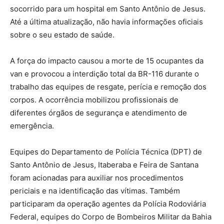
socorrido para um hospital em Santo Antônio de Jesus.
Até a última atualização, não havia informações oficiais
sobre o seu estado de saúde.
A força do impacto causou a morte de 15 ocupantes da
van e provocou a interdição total da BR-116 durante o
trabalho das equipes de resgate, perícia e remoção dos
corpos. A ocorrência mobilizou profissionais de
diferentes órgãos de segurança e atendimento de
emergência.
Equipes do Departamento de Polícia Técnica (DPT) de
Santo Antônio de Jesus, Itaberaba e Feira de Santana
foram acionadas para auxiliar nos procedimentos
periciais e na identificação das vítimas. Também
participaram da operação agentes da Polícia Rodoviária
Federal, equipes do Corpo de Bombeiros Militar da Bahia