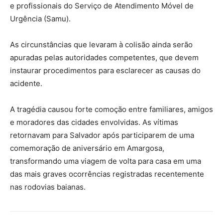
e profissionais do Serviço de Atendimento Móvel de
Urgência (Samu).
As circunstâncias que levaram à colisão ainda serão
apuradas pelas autoridades competentes, que devem
instaurar procedimentos para esclarecer as causas do
acidente.
A tragédia causou forte comoção entre familiares, amigos
e moradores das cidades envolvidas. As vítimas
retornavam para Salvador após participarem de uma
comemoração de aniversário em Amargosa,
transformando uma viagem de volta para casa em uma
das mais graves ocorrências registradas recentemente
nas rodovias baianas.