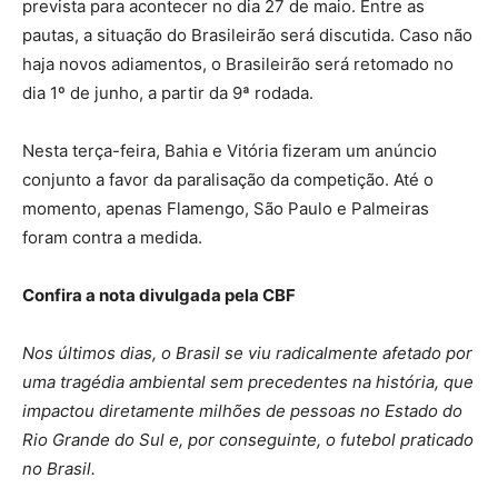
prevista para acontecer no dia 27 de maio. Entre as
pautas, a situação do Brasileirão será discutida. Caso não
haja novos adiamentos, o Brasileirão será retomado no
dia 1º de junho, a partir da 9ª rodada.
Nesta terça-feira, Bahia e Vitória fizeram um anúncio
conjunto a favor da paralisação da competição. Até o
momento, apenas Flamengo, São Paulo e Palmeiras
foram contra a medida.
Confira a nota divulgada pela CBF
Nos últimos dias, o Brasil se viu radicalmente afetado por
uma tragédia ambiental sem precedentes na história, que
impactou diretamente milhões de pessoas no Estado do
Rio Grande do Sul e, por conseguinte, o futebol praticado
no Brasil.