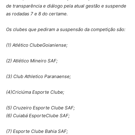
de transparência e diálogo pela atual gestão e suspende
as rodadas 7 e 8 do certame.
Os clubes que pediram a suspensão da competição são:
(1) Atlético ClubeGoianiense;
(2) Atlético Mineiro SAF;
(3) Club Athletico Paranaense;
(4)Criciúma Esporte Clube;
(5) Cruzeiro Esporte Clube SAF;
(6) Cuiabá EsporteClube SAF;
(7) Esporte Clube Bahia SAF;