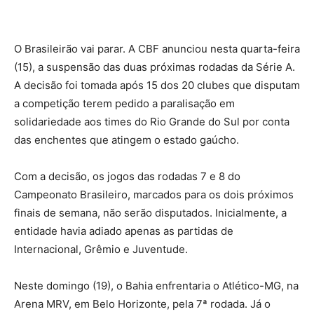
O Brasileirão vai parar. A CBF anunciou nesta quarta-feira
(15), a suspensão das duas próximas rodadas da Série A.
A decisão foi tomada após 15 dos 20 clubes que disputam
a competição terem pedido a paralisação em
solidariedade aos times do Rio Grande do Sul por conta
das enchentes que atingem o estado gaúcho.
Com a decisão, os jogos das rodadas 7 e 8 do
Campeonato Brasileiro, marcados para os dois próximos
finais de semana, não serão disputados. Inicialmente, a
entidade havia adiado apenas as partidas de
Internacional, Grêmio e Juventude.
Neste domingo (19), o Bahia enfrentaria o Atlético-MG, na
Arena MRV, em Belo Horizonte, pela 7ª rodada. Já o