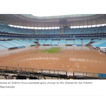
Arena do Grêmio ficou inundada após chuvas no Rio Grande do Sul Crédito:
Reprodução