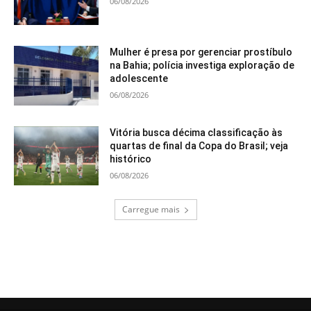
06/08/2026
Mulher é presa por gerenciar prostíbulo
na Bahia; polícia investiga exploração de
adolescente
06/08/2026
Vitória busca décima classificação às
quartas de final da Copa do Brasil; veja
histórico
06/08/2026
Carregue mais