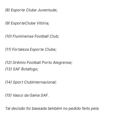
(8) Esporte Clube Juventude;
(9) EsporteClube Vitória;
(10) Fluminense Football Club;
(11) Fortaleza Esporte Clube;
(12) Grêmio Football Porto Alegrense;
(13) SAF Botafogo;
(14) Sport ClubInternacional;
(15) Vasco da Gama SAF.
Tal decisão foi baseada também no pedido feito pela