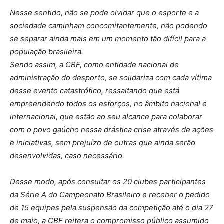
Nesse sentido, não se pode olvidar que o esporte e a
sociedade caminham concomitantemente, não podendo
se separar ainda mais em um momento tão difícil para a
população brasileira.
Sendo assim, a CBF, como entidade nacional de
administração do desporto, se solidariza com cada vítima
desse evento catastrófico, ressaltando que está
empreendendo todos os esforços, no âmbito nacional e
internacional, que estão ao seu alcance para colaborar
com o povo gaúcho nessa drástica crise através de ações
e iniciativas, sem prejuízo de outras que ainda serão
desenvolvidas, caso necessário.
Desse modo, após consultar os 20 clubes participantes
da Série A do Campeonato Brasileiro e receber o pedido
de 15 equipes pela suspensão da competição até o dia 27
de maio, a CBF reitera o compromisso público assumido