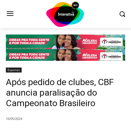
Esportes
Após pedido de clubes, CBF
anuncia paralisação do
Campeonato Brasileiro
16/05/2024