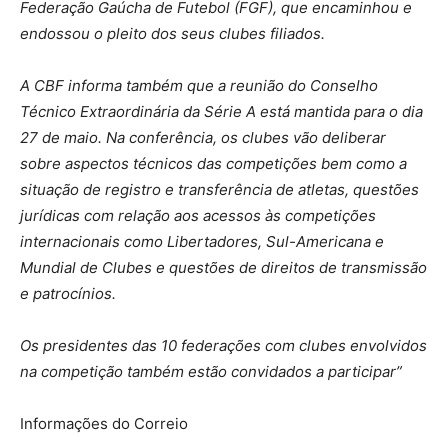
Federação Gaúcha de Futebol (FGF), que encaminhou e
endossou o pleito dos seus clubes filiados.
A CBF informa também que a reunião do Conselho
Técnico Extraordinária da Série A está mantida para o dia
27 de maio. Na conferência, os clubes vão deliberar
sobre aspectos técnicos das competições bem como a
situação de registro e transferência de atletas, questões
jurídicas com relação aos acessos às competições
internacionais como Libertadores, Sul-Americana e
Mundial de Clubes e questões de direitos de transmissão
e patrocínios.
Os presidentes das 10 federações com clubes envolvidos
na competição também estão convidados a participar”
Informações do Correio