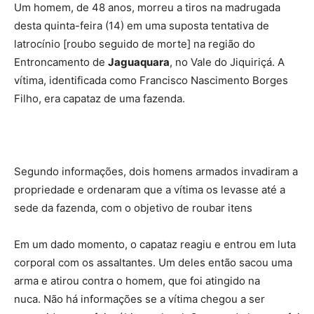
Um homem, de 48 anos, morreu a tiros na madrugada
desta quinta-feira (14) em uma suposta tentativa de
latrocínio [roubo seguido de morte] na região do
Entroncamento de
Jaguaquara
, no Vale do Jiquiriçá. A
vítima, identificada como Francisco Nascimento Borges
Filho, era capataz de uma fazenda.
Segundo informações, dois homens armados invadiram a
propriedade e ordenaram que a vítima os levasse até a
sede da fazenda, com o objetivo de roubar itens
Em um dado momento, o capataz reagiu e entrou em luta
corporal com os assaltantes. Um deles então sacou uma
arma e atirou contra o homem, que foi atingido na
nuca. Não há informações se a vítima chegou a ser