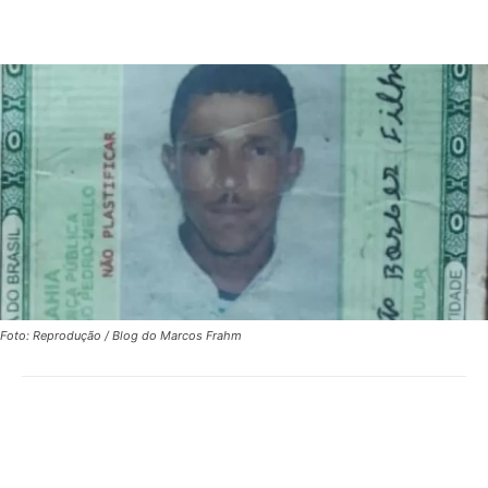
Foto: Reprodução / Blog do Marcos Frahm