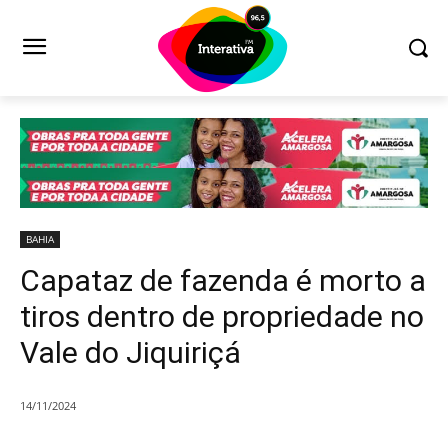
BAHIA
Capataz de fazenda é morto a
tiros dentro de propriedade no
Vale do Jiquiriçá
14/11/2024