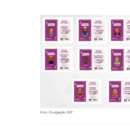
Compartilhar
Foto: Divulgação SSP