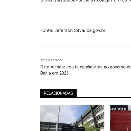
Fonte: Jeferson Silva/ ba.gov.br
artigo anterior
Otto Alencar cogita candidatura ao governo d
Bahia em 2026
RELACIONADAS