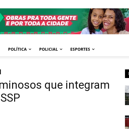
POLÍTICA
POLICIAL
ESPORTES
iminosos que integram
a SSP