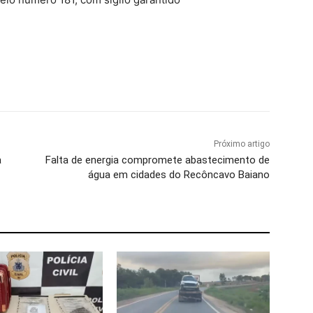
Próximo artigo
a
Falta de energia compromete abastecimento de
água em cidades do Recôncavo Baiano