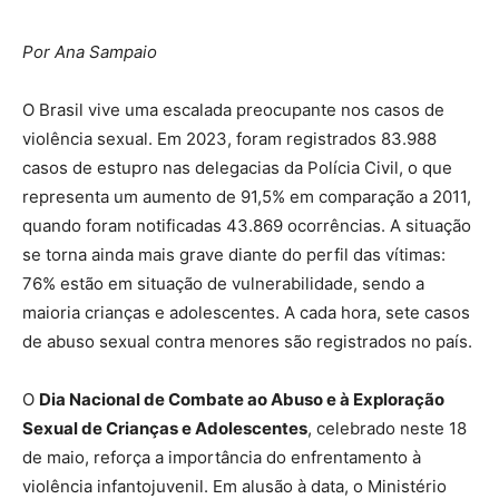
Por Ana Sampaio
O Brasil vive uma escalada preocupante nos casos de
violência sexual. Em 2023, foram registrados 83.988
casos de estupro nas delegacias da Polícia Civil, o que
representa um aumento de 91,5% em comparação a 2011,
quando foram notificadas 43.869 ocorrências. A situação
se torna ainda mais grave diante do perfil das vítimas:
76% estão em situação de vulnerabilidade, sendo a
maioria crianças e adolescentes. A cada hora, sete casos
de abuso sexual contra menores são registrados no país.
O
Dia Nacional de Combate ao Abuso e à Exploração
Sexual de Crianças e Adolescentes
, celebrado neste 18
de maio, reforça a importância do enfrentamento à
violência infantojuvenil. Em alusão à data, o Ministério