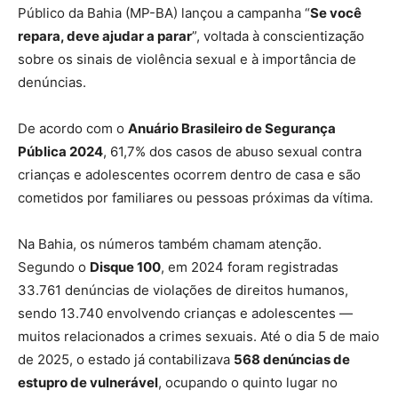
Público da Bahia (MP-BA) lançou a campanha “
Se você
repara, deve ajudar a parar
”, voltada à conscientização
sobre os sinais de violência sexual e à importância de
denúncias.
De acordo com o
Anuário Brasileiro de Segurança
Pública 2024
, 61,7% dos casos de abuso sexual contra
crianças e adolescentes ocorrem dentro de casa e são
cometidos por familiares ou pessoas próximas da vítima.
Na Bahia, os números também chamam atenção.
Segundo o
Disque 100
, em 2024 foram registradas
33.761 denúncias de violações de direitos humanos,
sendo 13.740 envolvendo crianças e adolescentes —
muitos relacionados a crimes sexuais. Até o dia 5 de maio
de 2025, o estado já contabilizava
568 denúncias de
estupro de vulnerável
, ocupando o quinto lugar no