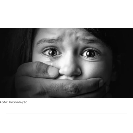
Foto: Reprodução