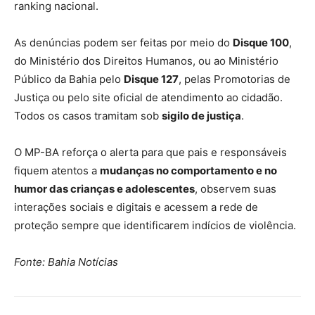
ranking nacional.
As denúncias podem ser feitas por meio do
Disque 100
,
do Ministério dos Direitos Humanos, ou ao Ministério
Público da Bahia pelo
Disque 127
, pelas Promotorias de
Justiça ou pelo site oficial de atendimento ao cidadão.
Todos os casos tramitam sob
sigilo de justiça
.
O MP-BA reforça o alerta para que pais e responsáveis
fiquem atentos a
mudanças no comportamento e no
humor das crianças e adolescentes
, observem suas
interações sociais e digitais e acessem a rede de
proteção sempre que identificarem indícios de violência.
Fonte: Bahia Notícias