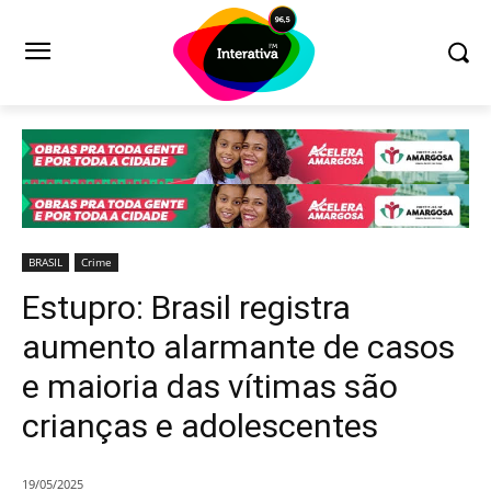
BRASIL
Crime
Estupro: Brasil registra
aumento alarmante de casos
e maioria das vítimas são
crianças e adolescentes
19/05/2025