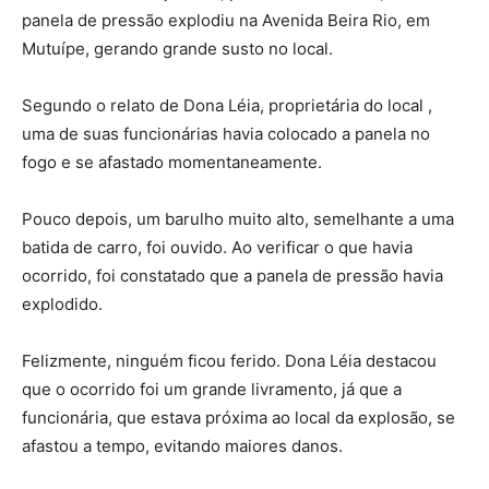
panela de pressão explodiu na Avenida Beira Rio, em
Mutuípe, gerando grande susto no local.
Segundo o relato de Dona Léia, proprietária do local ,
uma de suas funcionárias havia colocado a panela no
fogo e se afastado momentaneamente.
Pouco depois, um barulho muito alto, semelhante a uma
batida de carro, foi ouvido. Ao verificar o que havia
ocorrido, foi constatado que a panela de pressão havia
explodido.
Felizmente, ninguém ficou ferido. Dona Léia destacou
que o ocorrido foi um grande livramento, já que a
funcionária, que estava próxima ao local da explosão, se
afastou a tempo, evitando maiores danos.