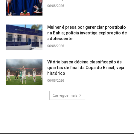
06/08/2026
Mulher é presa por gerenciar prostíbulo
na Bahia; polícia investiga exploração de
adolescente
06/08/2026
Vitória busca décima classificação às
quartas de final da Copa do Brasil; veja
histórico
06/08/2026
Carregue mais