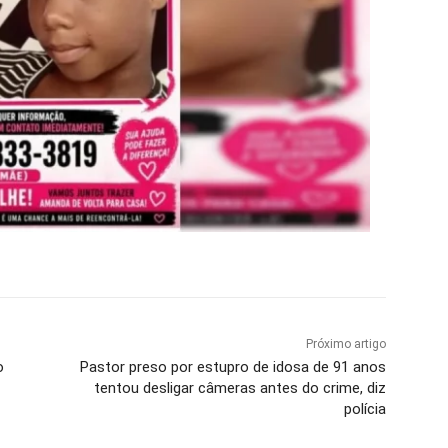
Próximo artigo
o
Pastor preso por estupro de idosa de 91 anos
tentou desligar câmeras antes do crime, diz
polícia