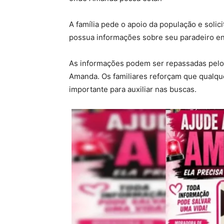
A família pede o apoio da população e solic
possua informações sobre seu paradeiro en
As informações podem ser repassadas pelo
Amanda. Os familiares reforçam que qualqu
importante para auxiliar nas buscas.