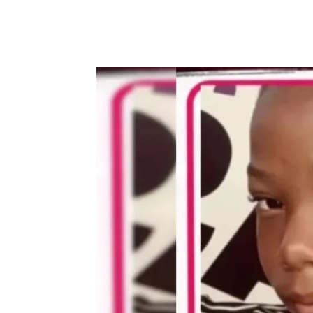
Compartilhar