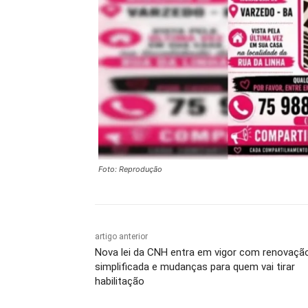
Foto: Reprodução
artigo anterior
Nova lei da CNH entra em vigor com renovaçã
simplificada e mudanças para quem vai tirar
habilitação